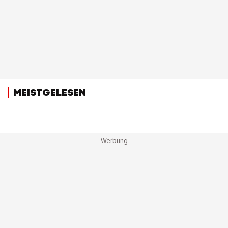
MEISTGELESEN