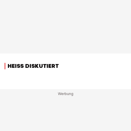
HEISS DISKUTIERT