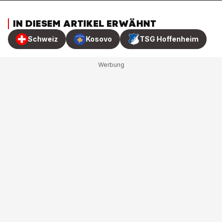
IN DIESEM ARTIKEL ERWÄHNT
Schweiz
Kosovo
TSG Hoffenheim