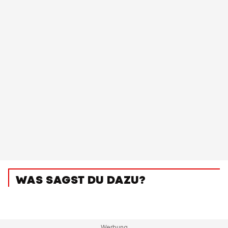
WAS SAGST DU DAZU?