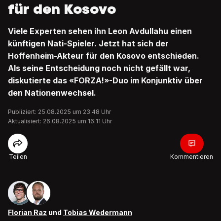
für den Kosovo
Viele Experten sehen ihn Leon Avdullahu einen
künftigen Nati-Spieler. Jetzt hat sich der
Hoffenheim-Akteur für den Kosovo entschieden.
Als seine Entscheidung noch nicht gefällt war,
diskutierte das «FORZA!»-Duo im Konjunktiv über
den Nationenwechsel.
Publiziert: 25.08.2025 um 23:48 Uhr
Aktualisiert: 26.08.2025 um 16:11 Uhr
Teilen
Kommentieren
Florian Raz
und
Tobias Wedermann