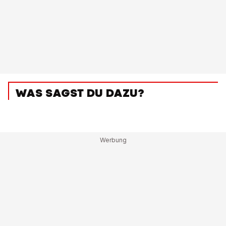
WAS SAGST DU DAZU?