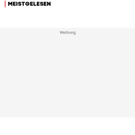
MEISTGELESEN