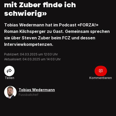
mit Zuber finde ich
schwierig»
Tobias Wedermann hat im Podcast «FORZA!»
Roman Kilchsperger zu Gast. Gemeinsam sprechen
sie über Steven Zuber beim FCZ und dessen
Interviewkompetenzen.
Publiziert: 04.03.2025 um 12:03 Uhr
Aktualisiert: 04.03.2025 um 14:03 Uhr
Teilen
Kommentieren
Tobias Wedermann
Fussballchef