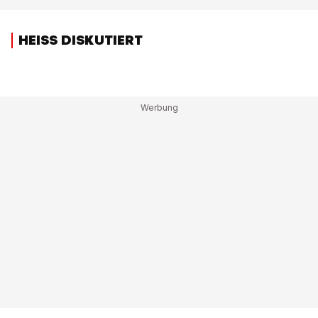
HEISS DISKUTIERT