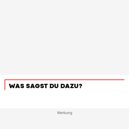
WAS SAGST DU DAZU?