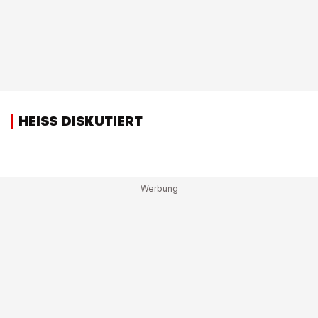
HEISS DISKUTIERT