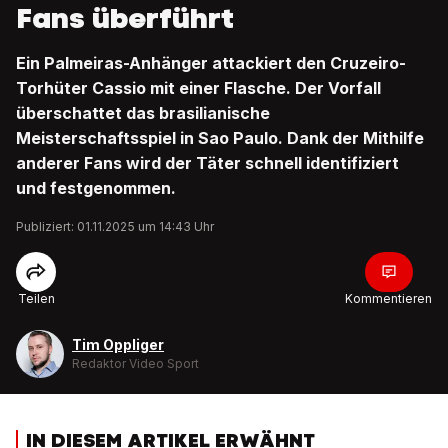
Fans überführt
Ein Palmeiras-Anhänger attackiert den Cruzeiro-
Torhüter Cassio mit einer Flasche. Der Vorfall
überschattet das brasilianische
Meisterschaftsspiel in Sao Paulo. Dank der Mithilfe
anderer Fans wird der Täter schnell identifiziert
und festgenommen.
Publiziert: 01.11.2025 um 14:43 Uhr
Teilen
Kommentieren
Tim Oppliger
Redaktor Video Sport
IN DIESEM ARTIKEL ERWÄHNT