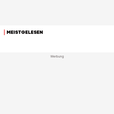
MEISTGELESEN