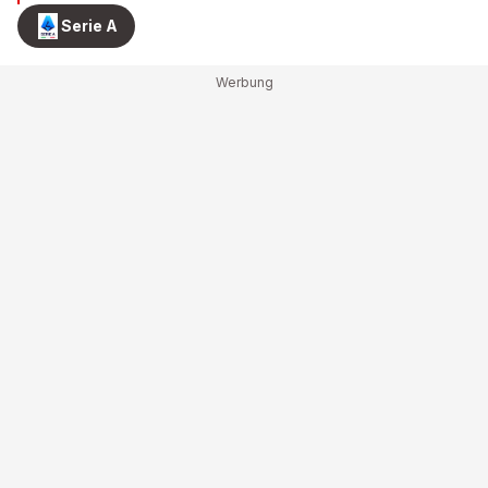
Serie A