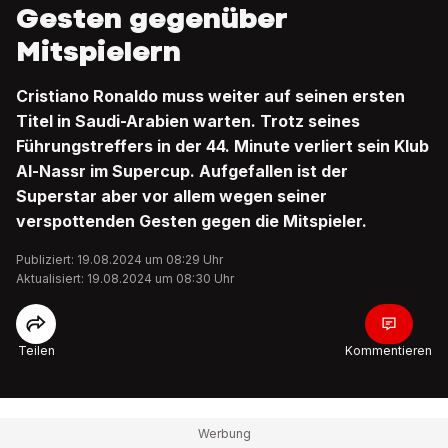
Gesten gegenüber
Mitspielern
Cristiano Ronaldo muss weiter auf seinen ersten
Titel in Saudi-Arabien warten. Trotz seines
Führungstreffers in der 44. Minute verliert sein Klub
Al-Nassr im Supercup. Aufgefallen ist der
Superstar aber vor allem wegen seiner
verspottenden Gesten gegen die Mitspieler.
Publiziert: 19.08.2024 um 08:29 Uhr
Aktualisiert: 19.08.2024 um 08:30 Uhr
Teilen
Kommentieren