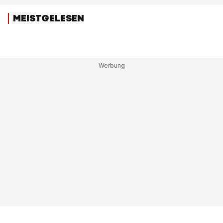
MEISTGELESEN