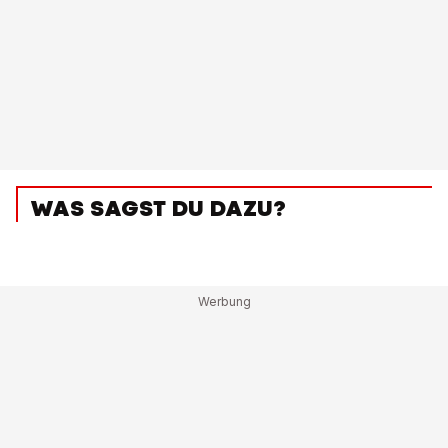
WAS SAGST DU DAZU?