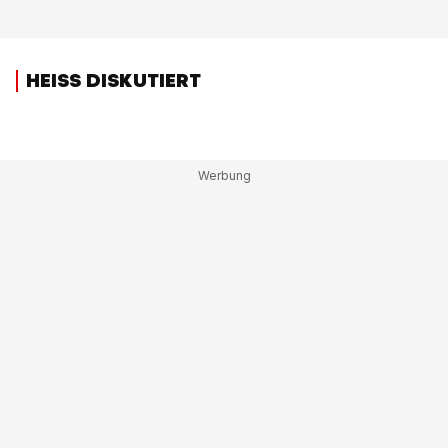
HEISS DISKUTIERT