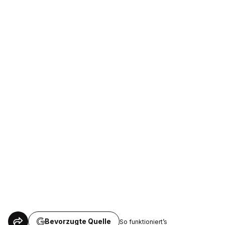
Bevorzugte Quelle
So funktioniert’s