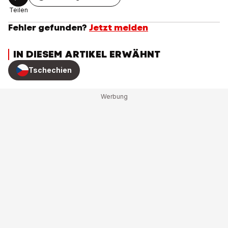
Teilen
Fehler gefunden?
Jetzt melden
IN DIESEM ARTIKEL ERWÄHNT
Tschechien