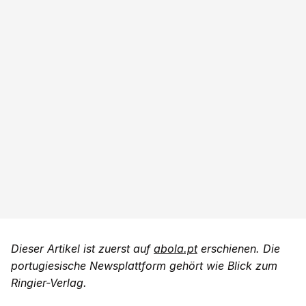
Dieser Artikel ist zuerst auf
abola.pt
erschienen. Die
portugiesische Newsplattform gehört wie Blick zum
Ringier-Verlag.