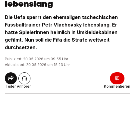
lebenslang
Die Uefa sperrt den ehemaligen tschechischen
Fussballtrainer Petr Vlachovsky lebenslang. Er
hatte Spielerinnen heimlich in Umkleidekabinen
gefilmt. Nun soll die Fifa die Strafe weltweit
durchsetzen.
Publiziert: 20.05.2026 um 09:55 Uhr
Aktualisiert: 20.05.2026 um 15:23 Uhr
Teilen
Anhören
Kommentieren