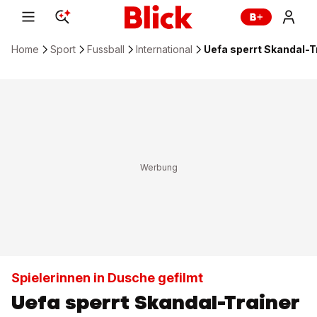
Home
Sport
Fussball
International
Uefa sperrt Skandal-T
Spielerinnen in Dusche gefilmt
Uefa sperrt Skandal-Trainer