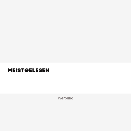
MEISTGELESEN