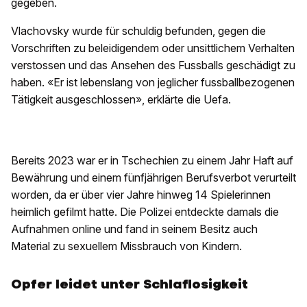
gegeben.
Vlachovsky wurde für schuldig befunden, gegen die
Vorschriften zu beleidigendem oder unsittlichem Verhalten
verstossen und das Ansehen des Fussballs geschädigt zu
haben. «Er ist lebenslang von jeglicher fussballbezogenen
Tätigkeit ausgeschlossen», erklärte die Uefa.
Bereits 2023 war er in Tschechien zu einem Jahr Haft auf
Bewährung und einem fünfjährigen Berufsverbot verurteilt
worden, da er über vier Jahre hinweg 14 Spielerinnen
heimlich gefilmt hatte. Die Polizei entdeckte damals die
Aufnahmen online und fand in seinem Besitz auch
Material zu sexuellem Missbrauch von Kindern.
Opfer leidet unter Schlaflosigkeit