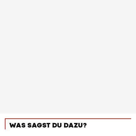
WAS SAGST DU DAZU?