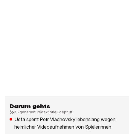
Darum gehts
KI-generiert, redaktionell geprüft
Uefa sperrt Petr Vlachovsky lebenslang wegen
heimlicher Videoaufnahmen von Spielerinnen