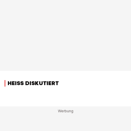
HEISS DISKUTIERT