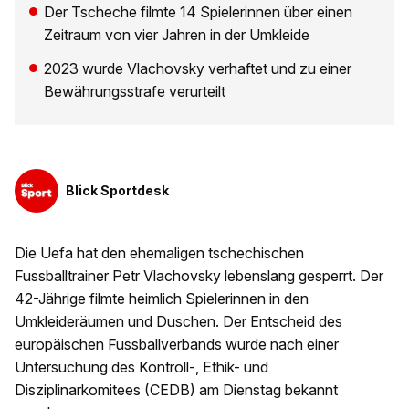
Der Tscheche filmte 14 Spielerinnen über einen
Zeitraum von vier Jahren in der Umkleide
2023 wurde Vlachovsky verhaftet und zu einer
Bewährungsstrafe verurteilt
Blick Sportdesk
Die Uefa hat den ehemaligen tschechischen
Fussballtrainer Petr Vlachovsky lebenslang gesperrt. Der
42-Jährige filmte heimlich Spielerinnen in den
Umkleideräumen und Duschen. Der Entscheid des
europäischen Fussballverbands wurde nach einer
Untersuchung des Kontroll-, Ethik- und
Disziplinarkomitees (CEDB) am Dienstag bekannt