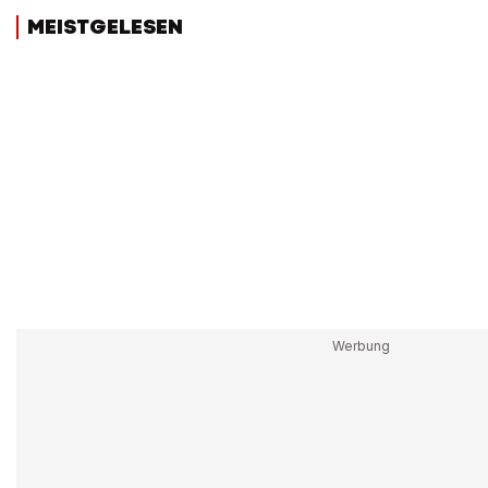
MEISTGELESEN