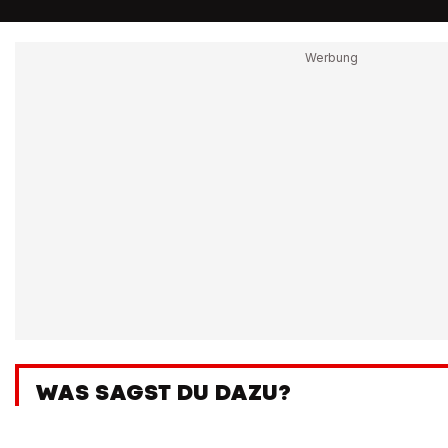
WAS SAGST DU DAZU?