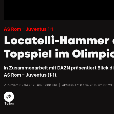
AS Rom – Juventus 1:1
Locatelli-Hammer 
Topspiel im Olimpi
In Zusammenarbeit mit DAZN präsentiert Blick die
AS Rom – Juventus (1:1).
Publiziert: 07.04.2025 um 02:00 Uhr
|
Aktualisiert: 07.04.2025 um 00:23 
Teilen