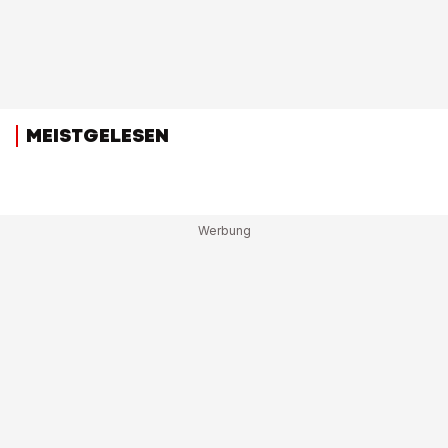
MEISTGELESEN