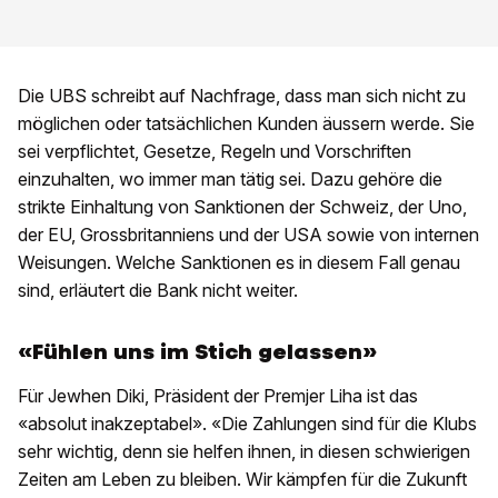
Die UBS schreibt auf Nachfrage, dass man sich nicht zu
möglichen oder tatsächlichen Kunden äussern werde. Sie
sei verpflichtet, Gesetze, Regeln und Vorschriften
einzuhalten, wo immer man tätig sei. Dazu gehöre die
strikte Einhaltung von Sanktionen der Schweiz, der Uno,
der EU, Grossbritanniens und der USA sowie von internen
Weisungen. Welche Sanktionen es in diesem Fall genau
sind, erläutert die Bank nicht weiter.
«Fühlen uns im Stich gelassen»
Für Jewhen Diki, Präsident der Premjer Liha ist das
«absolut inakzeptabel». «Die Zahlungen sind für die Klubs
sehr wichtig, denn sie helfen ihnen, in diesen schwierigen
Zeiten am Leben zu bleiben. Wir kämpfen für die Zukunft