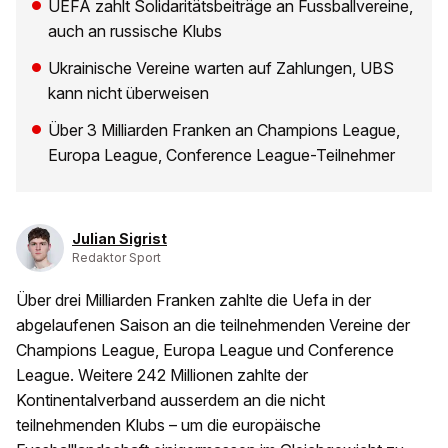
UEFA zahlt Solidaritätsbeiträge an Fussballvereine,
auch an russische Klubs
Ukrainische Vereine warten auf Zahlungen, UBS
kann nicht überweisen
Über 3 Milliarden Franken an Champions League,
Europa League, Conference League-Teilnehmer
Julian Sigrist
Redaktor Sport
Über drei Milliarden Franken zahlte die Uefa in der
abgelaufenen Saison an die teilnehmenden Vereine der
Champions League, Europa League und Conference
League. Weitere 242 Millionen zahlte der
Kontinentalverband ausserdem an die nicht
teilnehmenden Klubs – um die europäische