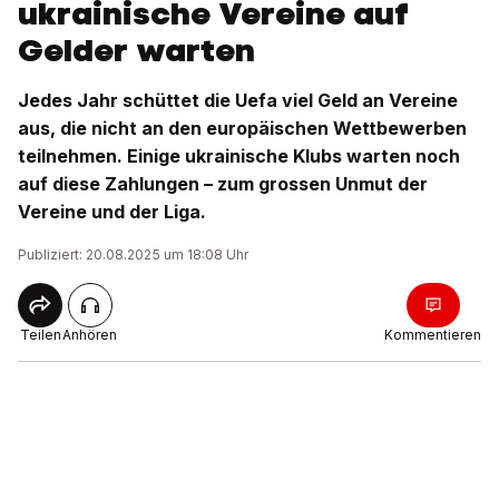
ukrainische Vereine auf
Gelder warten
Jedes Jahr schüttet die Uefa viel Geld an Vereine
aus, die nicht an den europäischen Wettbewerben
teilnehmen. Einige ukrainische Klubs warten noch
auf diese Zahlungen – zum grossen Unmut der
Vereine und der Liga.
Publiziert: 20.08.2025 um 18:08 Uhr
Teilen
Anhören
Kommentieren