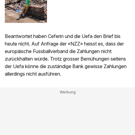
Beantwortet haben Ceferin und die Uefa den Brief bis
heute nicht. Auf Anfrage der «NZZ» heisst es, dass der
europäische Fussballverband die Zahlungen nicht
zurückhalten würde. Trotz grosser Bemühungen seitens
der Uefa könne die zuständige Bank gewisse Zahlungen
allerdings nicht ausführen.