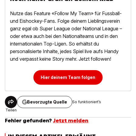
Nutze das Feature «Follow My Team» für Fussball-
und Eishockey-Fans. Folge deinem Lieblingsverein
ganz egal ob Super League oder National League –
oder etwa auch bei den Nationalteams und in den
internationalen Top-Ligen. So erhältst du
personalisierte Inhalte, jedes Spiel live aufs Handy
und verpasst keine Story mehr. Jetzt followen!
Hier deinem Team folgen
Bevorzugte Quelle
So funktioniert’s
Teilen
Fehler gefunden?
Jetzt melden