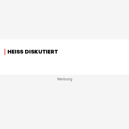
HEISS DISKUTIERT