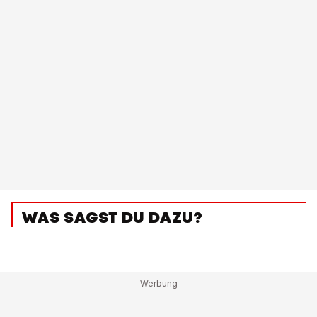
WAS SAGST DU DAZU?