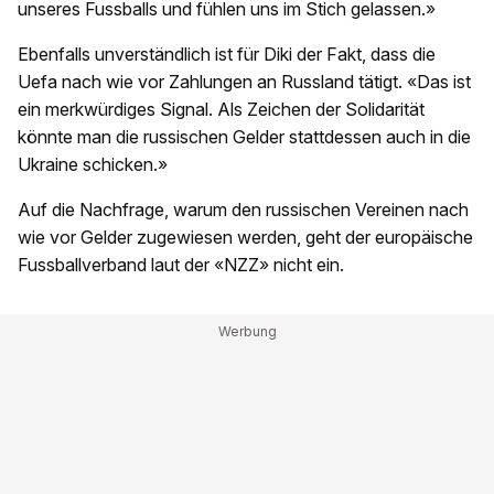
unseres Fussballs und fühlen uns im Stich gelassen.»
Ebenfalls unverständlich ist für Diki der Fakt, dass die
Uefa nach wie vor Zahlungen an Russland tätigt. «Das ist
ein merkwürdiges Signal. Als Zeichen der Solidarität
könnte man die russischen Gelder stattdessen auch in die
Ukraine schicken.»
Auf die Nachfrage, warum den russischen Vereinen nach
wie vor Gelder zugewiesen werden, geht der europäische
Fussballverband laut der «NZZ» nicht ein.