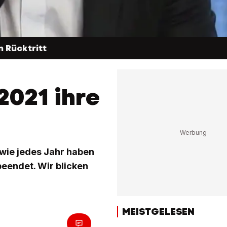
 Rücktritt
2021 ihre
 wie jedes Jahr haben
beendet. Wir blicken
MEISTGELESEN