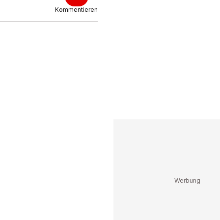
Kommentieren