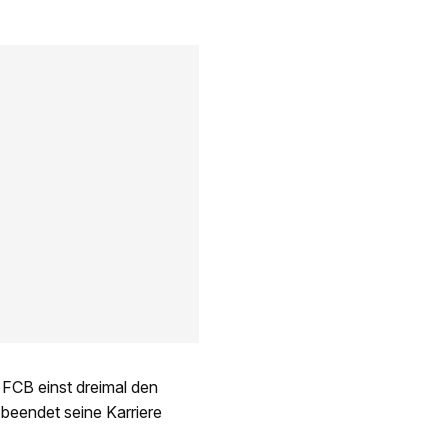
 FCB einst dreimal den
 beendet seine Karriere