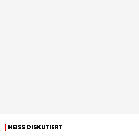
HEISS DISKUTIERT