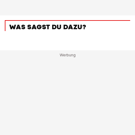
WAS SAGST DU DAZU?