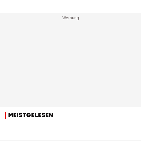
MEISTGELESEN