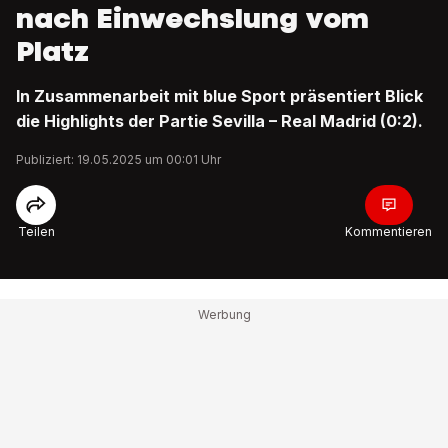
nach Einwechslung vom
Platz
In Zusammenarbeit mit blue Sport präsentiert Blick
die Highlights der Partie Sevilla – Real Madrid (0:2).
Publiziert: 19.05.2025 um 00:01 Uhr
Teilen
Kommentieren