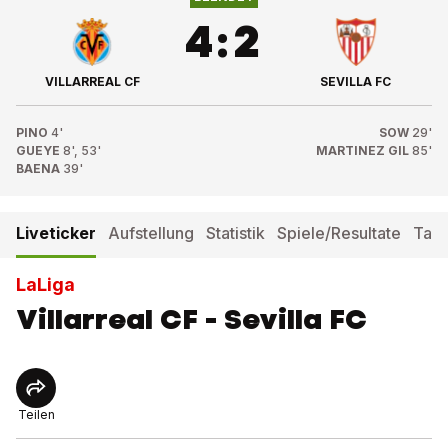
4
:
2
VILLARREAL CF
SEVILLA FC
PINO
4'
SOW
29'
GUEYE
8', 53'
MARTINEZ GIL
85'
BAENA
39'
Liveticker
Aufstellung
Statistik
Spiele/Resultate
Tabe
LaLiga
Villarreal CF - Sevilla FC
Teilen