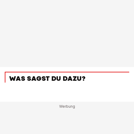
WAS SAGST DU DAZU?