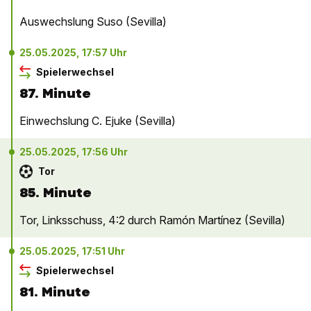
Auswechslung Suso (Sevilla)
25.05.2025, 17:57 Uhr
Spielerwechsel
87. Minute
Einwechslung C. Ejuke (Sevilla)
25.05.2025, 17:56 Uhr
Tor
85. Minute
Tor, Linksschuss, 4:2 durch Ramón Martínez (Sevilla)
25.05.2025, 17:51 Uhr
Spielerwechsel
81. Minute