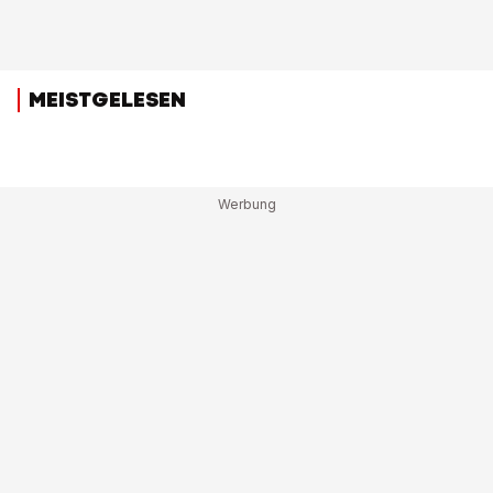
MEISTGELESEN