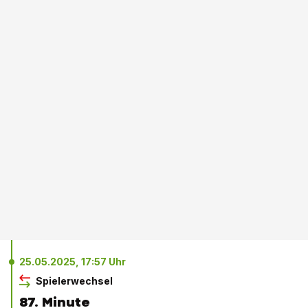
25.05.2025, 17:57 Uhr
Spielerwechsel
87. Minute