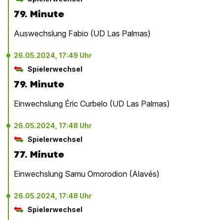
79. Minute
Auswechslung Fabio (UD Las Palmas)
26.05.2024, 17:49 Uhr
Spielerwechsel
79. Minute
Einwechslung Éric Curbelo (UD Las Palmas)
26.05.2024, 17:48 Uhr
Spielerwechsel
77. Minute
Einwechslung Samu Omorodion (Alavés)
26.05.2024, 17:48 Uhr
Spielerwechsel