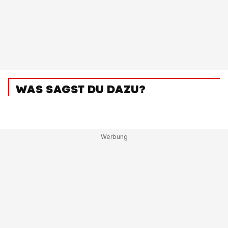
WAS SAGST DU DAZU?