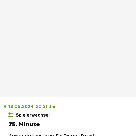
18.08.2024, 20:31 Uhr
Spielerwechsel
75. Minute