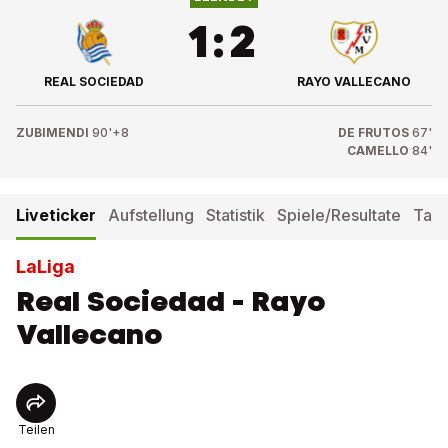
1
:
2
REAL SOCIEDAD
RAYO VALLECANO
ZUBIMENDI
90'+8
DE FRUTOS
67'
CAMELLO
84'
Liveticker
Aufstellung
Statistik
Spiele/Resultate
Tabe
LaLiga
Real Sociedad - Rayo
Vallecano
Teilen