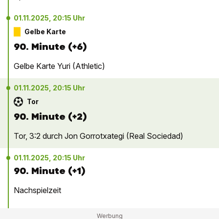
01.11.2025, 20:15 Uhr
Gelbe Karte
90. Minute (+6)
Gelbe Karte Yuri (Athletic)
01.11.2025, 20:15 Uhr
Tor
90. Minute (+2)
Tor, 3:2 durch Jon Gorrotxategi (Real Sociedad)
01.11.2025, 20:15 Uhr
90. Minute (+1)
Nachspielzeit