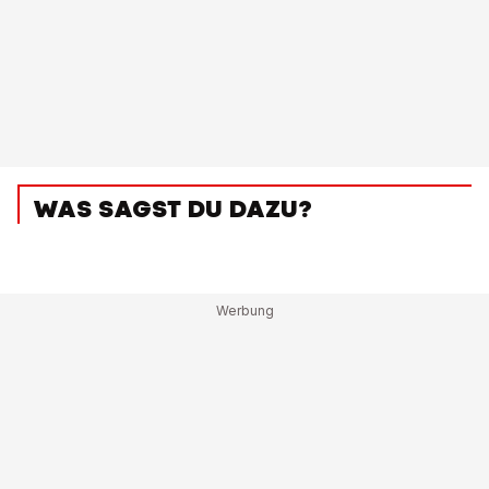
WAS SAGST DU DAZU?