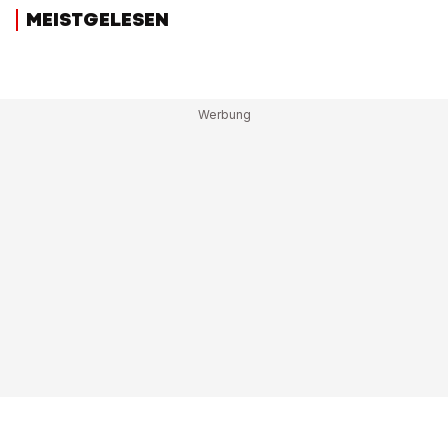
MEISTGELESEN