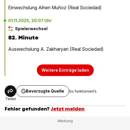
Einwechslung Aihen Muñoz (Real Sociedad)
01.11.2025, 20:07 Uhr
Spielerwechsel
82. Minute
Auswechslung A. Zakharyan (Real Sociedad)
Weitere Einträge laden
Bevorzugte Quelle
So funktioniert’s
Teilen
Fehler gefunden?
Jetzt melden