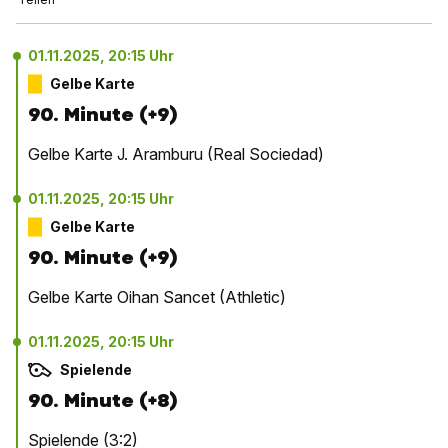
01.11.2025, 20:15 Uhr
Gelbe Karte
90. Minute (+9)
Gelbe Karte J. Aramburu (Real Sociedad)
01.11.2025, 20:15 Uhr
Gelbe Karte
90. Minute (+9)
Gelbe Karte Oihan Sancet (Athletic)
01.11.2025, 20:15 Uhr
Spielende
90. Minute (+8)
Spielende (3:2)