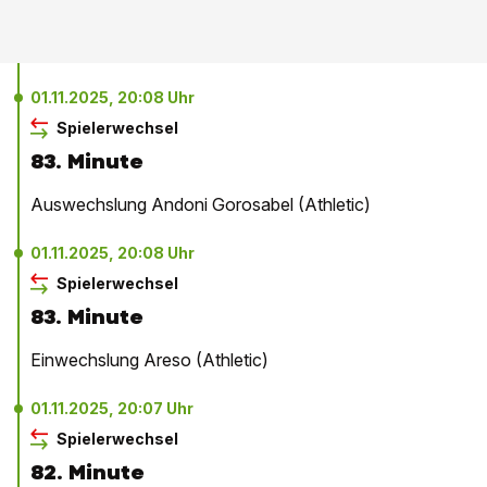
01.11.2025, 20:08 Uhr
Spielerwechsel
83. Minute
Auswechslung Andoni Gorosabel (Athletic)
01.11.2025, 20:08 Uhr
Spielerwechsel
83. Minute
Einwechslung Areso (Athletic)
01.11.2025, 20:07 Uhr
Spielerwechsel
82. Minute