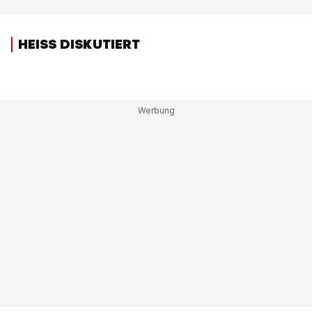
HEISS DISKUTIERT