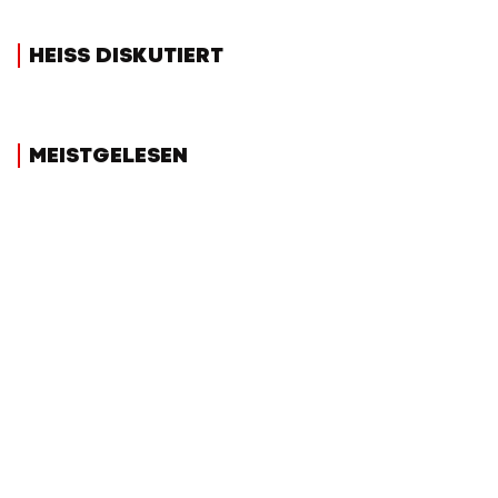
HEISS DISKUTIERT
MEISTGELESEN