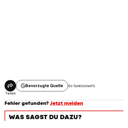
Bevorzugte Quelle
So funktioniert’s
Teilen
Fehler gefunden?
Jetzt melden
WAS SAGST DU DAZU?