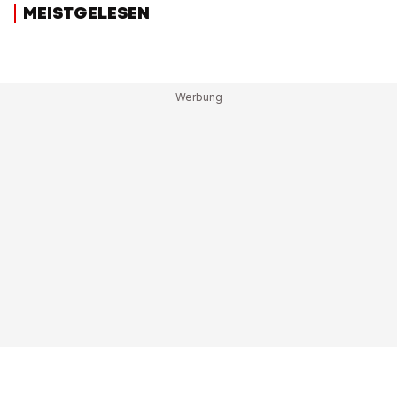
MEISTGELESEN