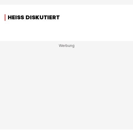
HEISS DISKUTIERT