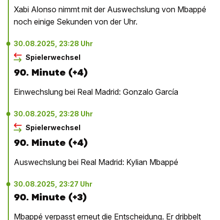
Xabi Alonso nimmt mit der Auswechslung von Mbappé
noch einige Sekunden von der Uhr.
30.08.2025, 23:28 Uhr
Spielerwechsel
90. Minute (+4)
Einwechslung bei Real Madrid: Gonzalo García
30.08.2025, 23:28 Uhr
Spielerwechsel
90. Minute (+4)
Auswechslung bei Real Madrid: Kylian Mbappé
30.08.2025, 23:27 Uhr
90. Minute (+3)
Mbappé verpasst erneut die Entscheidung. Er dribbelt