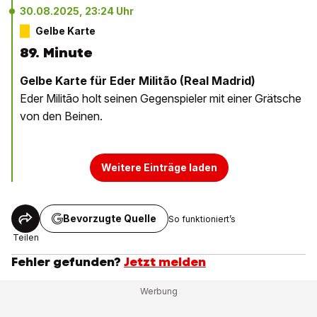
30.08.2025, 23:24 Uhr
Gelbe Karte
89. Minute
Gelbe Karte für Eder Militão (Real Madrid)
Eder Militão holt seinen Gegenspieler mit einer Grätsche
von den Beinen.
Weitere Einträge laden
Bevorzugte Quelle
So funktioniert’s
Teilen
Fehler gefunden?
Jetzt melden