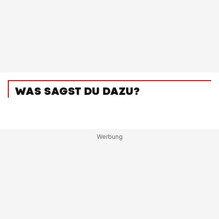
WAS SAGST DU DAZU?