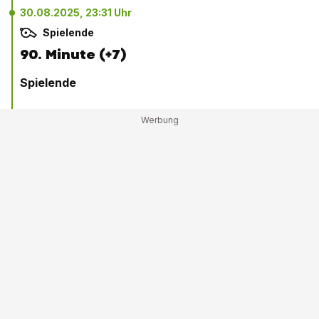
30.08.2025, 23:31 Uhr
Spielende
90. Minute (+7)
Spielende