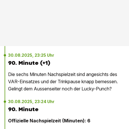
30.08.2025, 23:25 Uhr
90. Minute (+1)
Die sechs Minuten Nachspielzeit sind angesichts des
VAR-Einsatzes und der Trinkpause knapp bemessen.
Gelingt dem Aussenseiter noch der Lucky-Punch?
30.08.2025, 23:24 Uhr
90. Minute
Offizielle Nachspielzeit (Minuten): 6