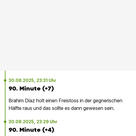
30.08.2025, 23:31 Uhr
90. Minute (+7)
Brahim Díaz holt einen Freistoss in der gegnerischen
Hälfte raus und das sollte es dann gewesen sein.
30.08.2025, 23:29 Uhr
90. Minute (+4)