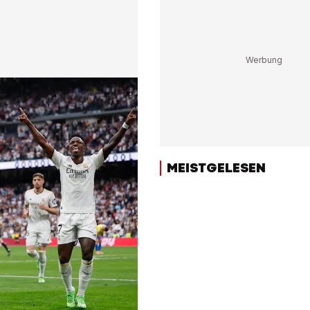
MEISTGELESEN