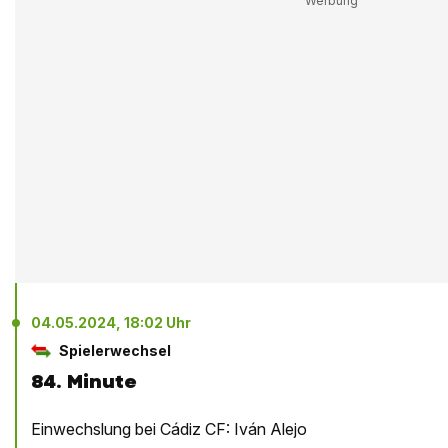
04.05.2024, 18:02 Uhr
Spielerwechsel
84. Minute
Einwechslung bei Cádiz CF: Iván Alejo