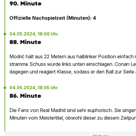
90. Minute
Offizielle Nachspielzeit (Minuten): 4
04.05.2024, 18:06 Uhr
88. Minute
Modrić hält aus 22 Metern aus halblinker Position einfach 
stramme Schuss würde links unten einschlagen. Conan Le
dagegen und reagiert Klasse, sodass er den Ball zur Seit
04.05.2024, 18:05 Uhr
86. Minute
Die Fans von Real Madrid sind sehr euphorisch. Sie singen
Minuten vom Meistertitel, obwohl dieser zu diesem Zeitpunk