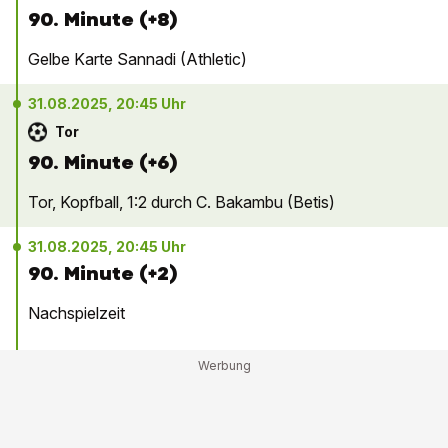
90. Minute (+8)
Gelbe Karte Sannadi (Athletic)
31.08.2025, 20:45 Uhr
Tor
90. Minute (+6)
Tor, Kopfball, 1:2 durch C. Bakambu (Betis)
31.08.2025, 20:45 Uhr
90. Minute (+2)
Nachspielzeit