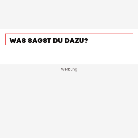
WAS SAGST DU DAZU?