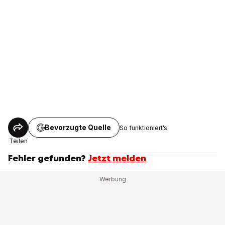
Bevorzugte Quelle
So funktioniert’s
Teilen
Fehler gefunden?
Jetzt melden