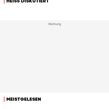
HEISS DISKUTIERT
MEISTGELESEN