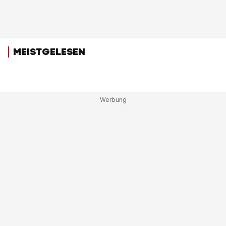
MEISTGELESEN