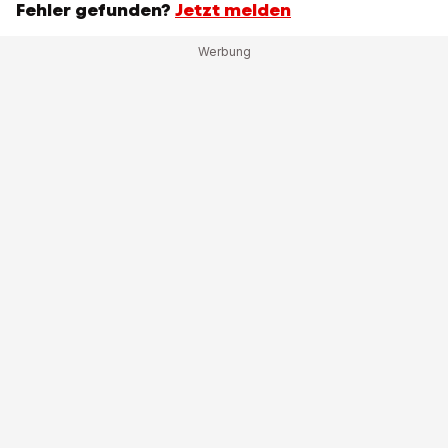
Fehler gefunden?
Jetzt melden