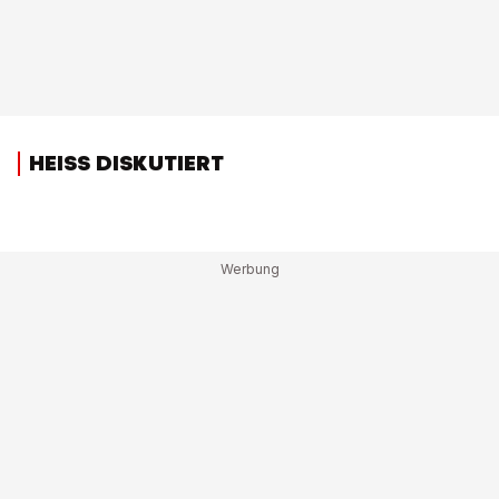
HEISS DISKUTIERT