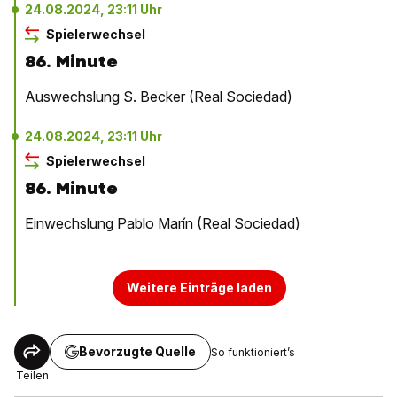
24.08.2024, 23:11 Uhr
Spielerwechsel
86. Minute
Auswechslung S. Becker (Real Sociedad)
24.08.2024, 23:11 Uhr
Spielerwechsel
86. Minute
Einwechslung Pablo Marín (Real Sociedad)
Weitere Einträge laden
Bevorzugte Quelle
So funktioniert’s
Teilen