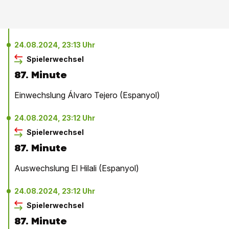
24.08.2024, 23:13 Uhr
Spielerwechsel
87. Minute
Einwechslung Álvaro Tejero (Espanyol)
24.08.2024, 23:12 Uhr
Spielerwechsel
87. Minute
Auswechslung El Hilali (Espanyol)
24.08.2024, 23:12 Uhr
Spielerwechsel
87. Minute