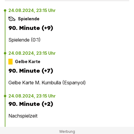
24.08.2024, 23:15 Uhr
Spielende
90. Minute (+9)
Spielende (0:1)
24.08.2024, 23:15 Uhr
Gelbe Karte
90. Minute (+7)
Gelbe Karte M. Kumbulla (Espanyol)
24.08.2024, 23:15 Uhr
90. Minute (+2)
Nachspielzeit