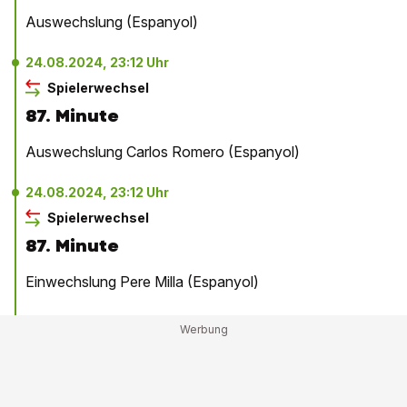
Auswechslung (Espanyol)
24.08.2024, 23:12 Uhr
Spielerwechsel
87. Minute
Auswechslung Carlos Romero (Espanyol)
24.08.2024, 23:12 Uhr
Spielerwechsel
87. Minute
Einwechslung Pere Milla (Espanyol)