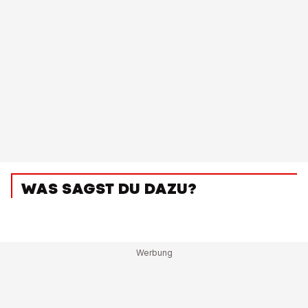
WAS SAGST DU DAZU?