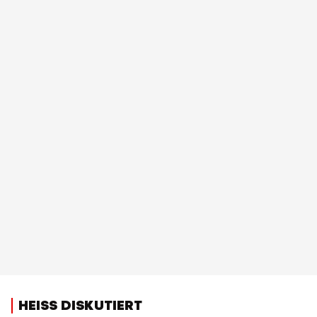
HEISS DISKUTIERT