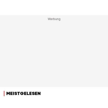
MEISTGELESEN