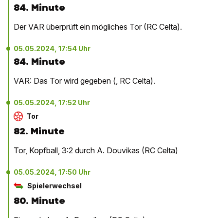
84. Minute
Der VAR überprüft ein mögliches Tor (RC Celta).
05.05.2024, 17:54 Uhr
84. Minute
VAR: Das Tor wird gegeben (, RC Celta).
05.05.2024, 17:52 Uhr
Tor
82. Minute
Tor, Kopfball, 3:2 durch A. Douvikas (RC Celta)
05.05.2024, 17:50 Uhr
Spielerwechsel
80. Minute