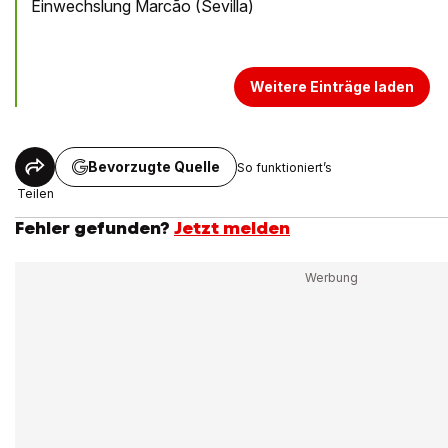
Einwechslung Marcão (Sevilla)
Weitere Einträge laden
Bevorzugte Quelle
So funktioniert’s
Teilen
Fehler gefunden?
Jetzt melden