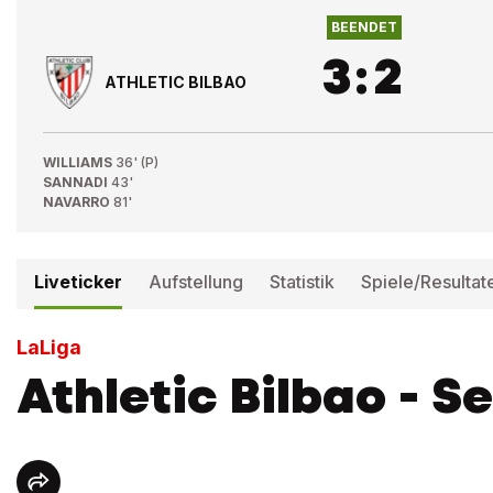
BEENDET
3
:
2
ATHLETIC BILBAO
WILLIAMS
36' (P)
SANNADI
43'
NAVARRO
81'
Liveticker
Aufstellung
Statistik
Spiele/Resultat
LaLiga
Athletic Bilbao - Se