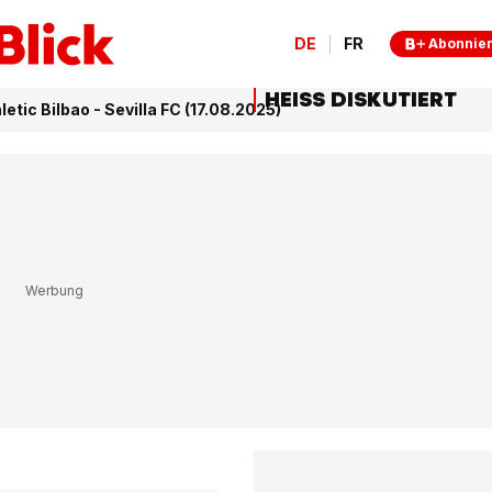
DE
FR
Abonnie
HEISS DISKUTIERT
letic Bilbao - Sevilla FC (17.08.2025)