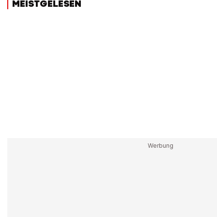
MEISTGELESEN