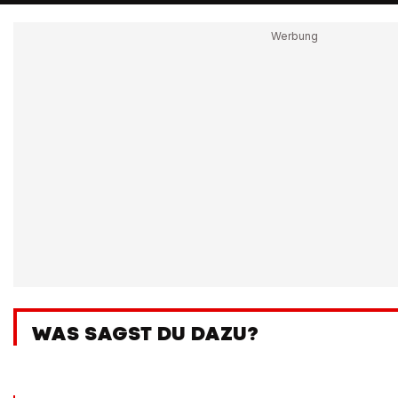
WAS SAGST DU DAZU?