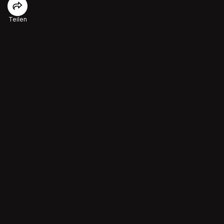
Teilen