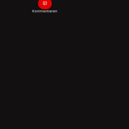
Kommentieren