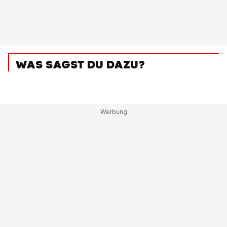
WAS SAGST DU DAZU?