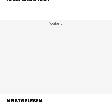
MEISTGELESEN