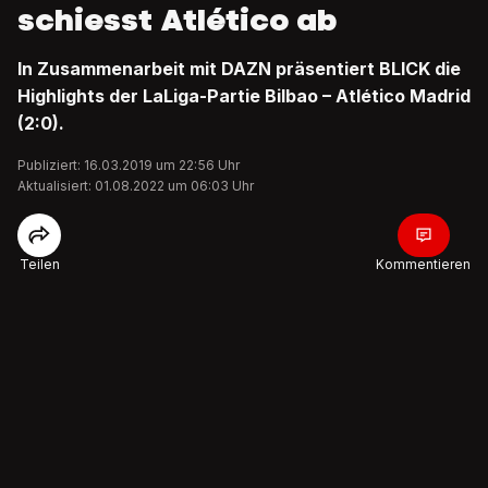
schiesst Atlético ab
In Zusammenarbeit mit DAZN präsentiert BLICK die
Highlights der LaLiga-Partie Bilbao – Atlético Madrid
(2:0).
Publiziert: 16.03.2019 um 22:56 Uhr
Aktualisiert: 01.08.2022 um 06:03 Uhr
Teilen
Kommentieren