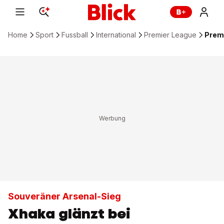
Home
Sport
Fussball
International
Premier League
Premi
Souveräner Arsenal-Sieg
Xhaka glänzt bei