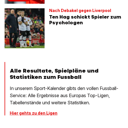
Nach Debakel gegen Liverpool
Ten Hag schickt Spieler zum
Psychologen
Alle Resultate, Spielpläne und
Statistiken zum Fussball
In unserem Sport-Kalender gibts den vollen Fussball-
Service: Alle Ergebnisse aus Europas Top-Ligen,
Tabellenstände und weitere Statistiken.
Hier gehts zu den Ligen