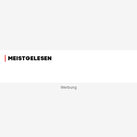
MEISTGELESEN