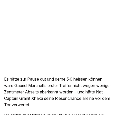
Es hätte zur Pause gut und gerne 5:0 heissen können,
wäre Gabriel Martinellis erster Treffer nicht wegen weniger
Zentimeter Abseits aberkannt worden – und hätte Nati-
Captain Granit Xhaka seine Riesenchance alleine vor dem
Tor verwertet.