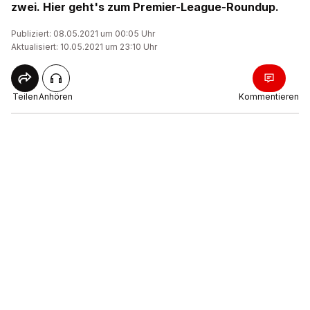
zwei. Hier geht's zum Premier-League-Roundup.
Publiziert: 08.05.2021 um 00:05 Uhr
Aktualisiert: 10.05.2021 um 23:10 Uhr
Teilen
Anhören
Kommentieren