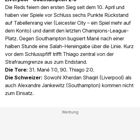
Die Reds feiern den ersten Sieg seit dem 10. April und
haben vier Spiele vor Schluss sechs Punkte Rückstand
auf Tabellenrang vier (Leicester City – ein Spiel mehr auf
dem Konto) und damit den letzten Champions-League-
Platz. Gegen Southampton bugsiert Mané nach einer
halben Stunde eine Salah-Hereingabe über die Linie. Kurz
vor dem Schlusspfiff trifft Thiago zentral von der
Strafraumgrenze aus zum Endstand.
Die Tore:
31. Mané 1:0, 90. Thiago 2:0.
Die Schweizer:
Sowohl Xherdan Shaqiri (Liverpool) als
auch Alexandre Jankewitz (Southampton) kommen nicht
zum Einsatz.