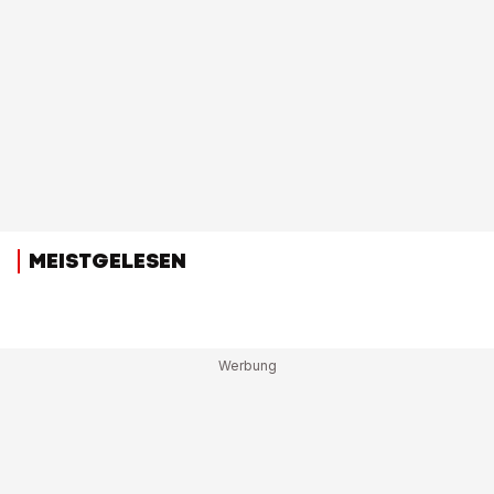
MEISTGELESEN