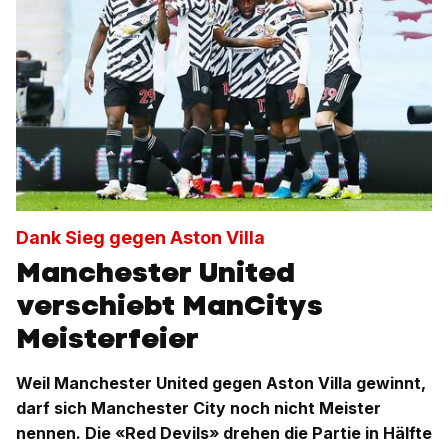
Dank Sieg gegen Aston Villa
Manchester United
verschiebt ManCitys
Meisterfeier
Weil Manchester United gegen Aston Villa gewinnt,
darf sich Manchester City noch nicht Meister
nennen. Die «Red Devils» drehen die Partie in Hälfte