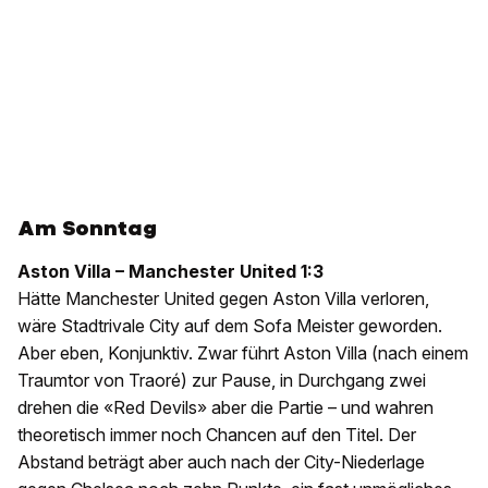
Am Sonntag
Aston Villa – Manchester United 1:3
Hätte Manchester United gegen Aston Villa verloren,
wäre Stadtrivale City auf dem Sofa Meister geworden.
Aber eben, Konjunktiv. Zwar führt Aston Villa (nach einem
Traumtor von Traoré) zur Pause, in Durchgang zwei
drehen die «Red Devils» aber die Partie – und wahren
theoretisch immer noch Chancen auf den Titel. Der
Abstand beträgt aber auch nach der City-Niederlage