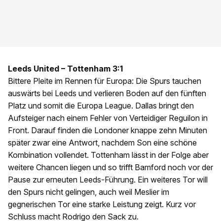
Leeds United – Tottenham 3:1
Bittere Pleite im Rennen für Europa: Die Spurs tauchen
auswärts bei Leeds und verlieren Boden auf den fünften
Platz und somit die Europa League. Dallas bringt den
Aufsteiger nach einem Fehler von Verteidiger Reguilon in
Front. Darauf finden die Londoner knappe zehn Minuten
später zwar eine Antwort, nachdem Son eine schöne
Kombination vollendet. Tottenham lässt in der Folge aber
weitere Chancen liegen und so trifft Bamford noch vor der
Pause zur erneuten Leeds-Führung. Ein weiteres Tor will
den Spurs nicht gelingen, auch weil Meslier im
gegnerischen Tor eine starke Leistung zeigt. Kurz vor
Schluss macht Rodrigo den Sack zu.