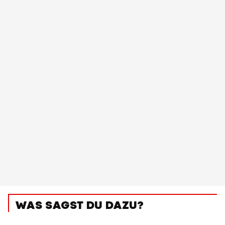
WAS SAGST DU DAZU?