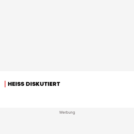
HEISS DISKUTIERT