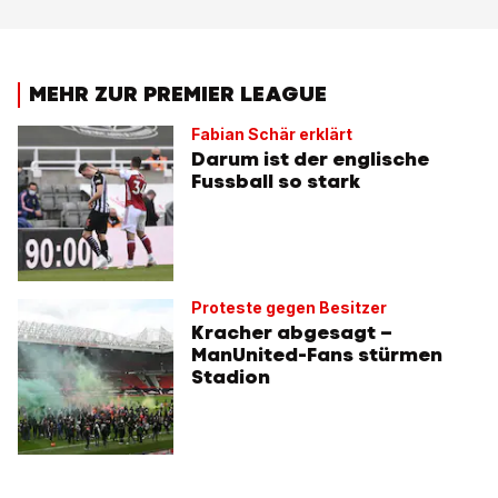
MEHR ZUR PREMIER LEAGUE
Fabian Schär erklärt
Darum ist der englische
Fussball so stark
Proteste gegen Besitzer
Kracher abgesagt –
ManUnited-Fans stürmen
Stadion