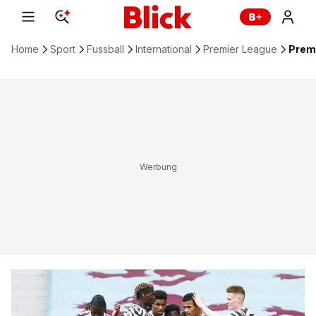
Home
Sport
Fussball
International
Premier League
Premi