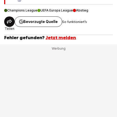
Champions League
UEFA Europa League
Abstieg
Bevorzugte Quelle
So funktioniert’s
Teilen
Fehler gefunden?
Jetzt melden