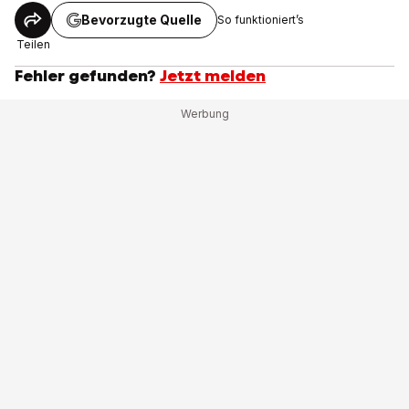
Bevorzugte Quelle
So funktioniert’s
Teilen
Fehler gefunden?
Jetzt melden