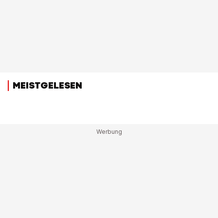
MEISTGELESEN