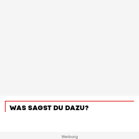
WAS SAGST DU DAZU?