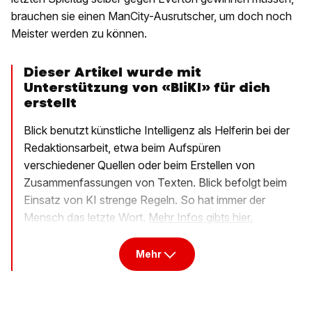
brauchen sie einen ManCity-Ausrutscher, um doch noch
Meister werden zu können.
Dieser Artikel wurde mit
Unterstützung von «BliKI» für dich
erstellt
Blick benutzt künstliche Intelligenz als Helferin bei der
Redaktionsarbeit, etwa beim Aufspüren
verschiedener Quellen oder beim Erstellen von
Zusammenfassungen von Texten. Blick befolgt beim
Einsatz von KI strenge Regeln. So hat immer der
Mensch das letzte Wort.
Mehr Infos gibts hier.
Mehr