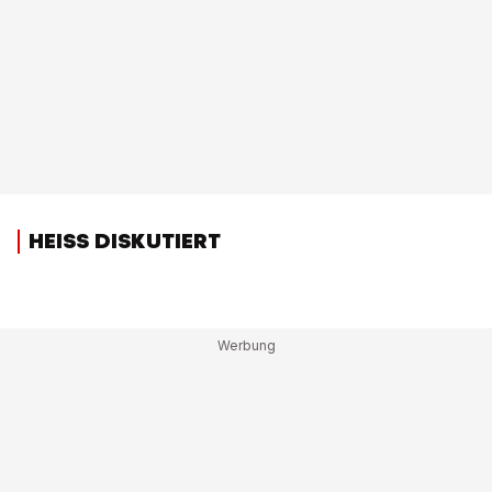
HEISS DISKUTIERT