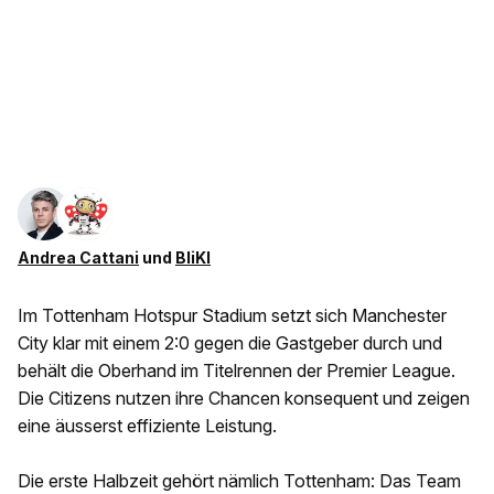
Andrea Cattani
und
BliKI
Im Tottenham Hotspur Stadium setzt sich Manchester
City klar mit einem 2:0 gegen die Gastgeber durch und
behält die Oberhand im Titelrennen der Premier League.
Die Citizens nutzen ihre Chancen konsequent und zeigen
eine äusserst effiziente Leistung.
Die erste Halbzeit gehört nämlich Tottenham: Das Team