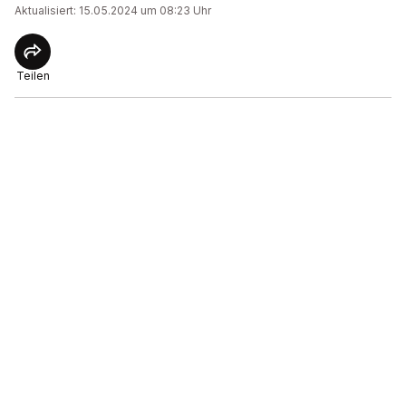
Aktualisiert: 15.05.2024 um 08:23 Uhr
Teilen