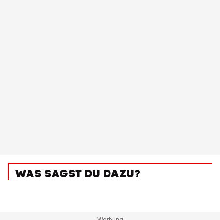
WAS SAGST DU DAZU?