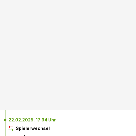
22.02.2025, 17:34 Uhr
Spielerwechsel