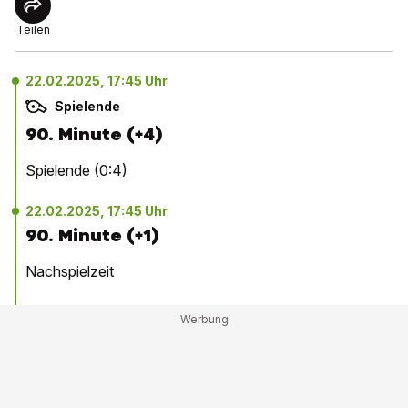
Teilen
22.02.2025, 17:45 Uhr
Spielende
90. Minute (+4)
Spielende (0:4)
22.02.2025, 17:45 Uhr
90. Minute (+1)
Nachspielzeit