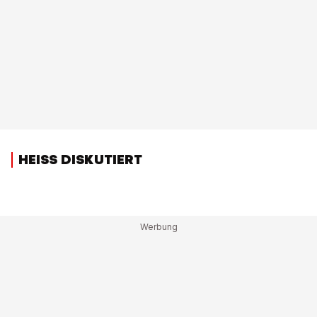
HEISS DISKUTIERT