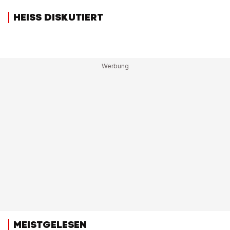
HEISS DISKUTIERT
MEISTGELESEN