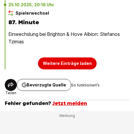
25.10.2025, 20:16 Uhr
Spielerwechsel
87. Minute
Einwechslung bei Brighton & Hove Albion: Stefanos
Tzimas
Weitere Einträge laden
Bevorzugte Quelle
So funktioniert’s
Teilen
Fehler gefunden?
Jetzt melden