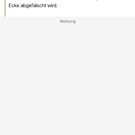
Ecke abgefälscht wird.