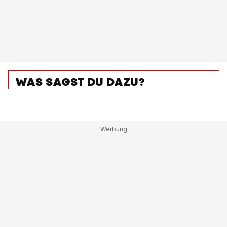
WAS SAGST DU DAZU?