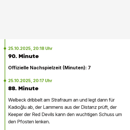
25.10.2025, 20:18 Uhr
90. Minute
Offizielle Nachspielzeit (Minuten): 7
25.10.2025, 20:17 Uhr
88. Minute
Welbeck dribbelt am Strafraum an und legt dann für
Kadıoğlu ab, der Lammens aus der Distanz prüft, der
Keeper der Red Devils kann den wuchtigen Schuss um
den Pfosten lenken.