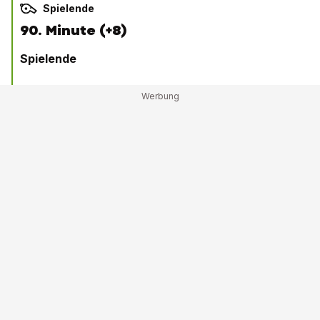
Spielende
90. Minute (+8)
Spielende