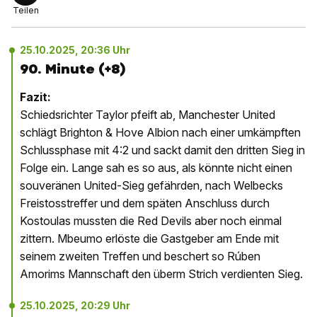
Teilen
25.10.2025, 20:36 Uhr
90. Minute (+8)
Fazit:
Schiedsrichter Taylor pfeift ab, Manchester United
schlägt Brighton & Hove Albion nach einer umkämpften
Schlussphase mit 4:2 und sackt damit den dritten Sieg in
Folge ein. Lange sah es so aus, als könnte nicht einen
souveränen United-Sieg gefährden, nach Welbecks
Freistosstreffer und dem späten Anschluss durch
Kostoulas mussten die Red Devils aber noch einmal
zittern. Mbeumo erlöste die Gastgeber am Ende mit
seinem zweiten Treffen und beschert so Rúben
Amorims Mannschaft den überm Strich verdienten Sieg.
25.10.2025, 20:29 Uhr