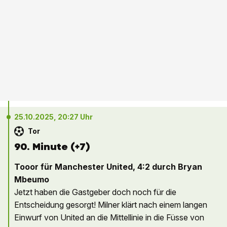
25.10.2025, 20:27 Uhr
Tor
90. Minute (+7)
Tooor für Manchester United, 4:2 durch Bryan
Mbeumo
Jetzt haben die Gastgeber doch noch für die
Entscheidung gesorgt! Milner klärt nach einem langen
Einwurf von United an die Mittellinie in die Füsse von