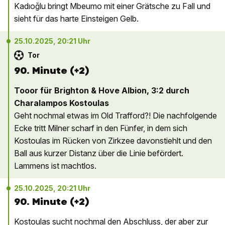
Kadıoğlu bringt Mbeumo mit einer Grätsche zu Fall und
sieht für das harte Einsteigen Gelb.
25.10.2025, 20:21 Uhr
Tor
90. Minute (+2)
Tooor für Brighton & Hove Albion, 3:2 durch
Charalampos Kostoulas
Geht nochmal etwas im Old Trafford?! Die nachfolgende
Ecke tritt Milner scharf in den Fünfer, in dem sich
Kostoulas im Rücken von Zirkzee davonstiehlt und den
Ball aus kurzer Distanz über die Linie befördert.
Lammens ist machtlos.
25.10.2025, 20:21 Uhr
90. Minute (+2)
Kostoulas sucht nochmal den Abschluss, der aber zur