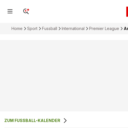
Home
Sport
Fussball
International
Premier League
Ar
ZUM FUSSBALL-KALENDER