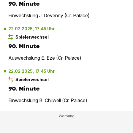
90. Minute
Einwechslung J. Devenny (Cr. Palace)
22.02.2025, 17:45 Uhr
Spielerwechsel
90. Minute
Auswechslung E. Eze (Cr. Palace)
22.02.2025, 17:45 Uhr
Spielerwechsel
90. Minute
Einwechslung B. Chilwell (Cr. Palace)