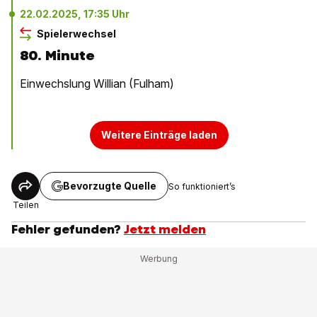
22.02.2025, 17:35 Uhr
Spielerwechsel
80. Minute
Einwechslung Willian (Fulham)
Weitere Einträge laden
Bevorzugte Quelle
So funktioniert’s
Teilen
Fehler gefunden?
Jetzt melden