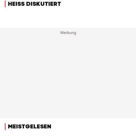
HEISS DISKUTIERT
MEISTGELESEN