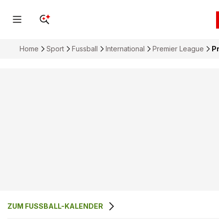
Home
Sport
Fussball
International
Premier League
P
ZUM FUSSBALL-KALENDER