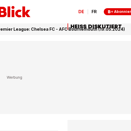
DE
FR
Abonnie
HEISS DISKUTIERT
remier League: Chelsea FC - AFC Bournemouth (19.05.2024)