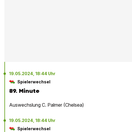
19.05.2024, 18:44 Uhr
Spielerwechsel
89. Minute
Auswechslung C. Palmer (Chelsea)
19.05.2024, 18:44 Uhr
Spielerwechsel