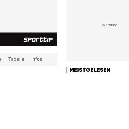
e
Tabelle
Infos
MEISTGELESEN