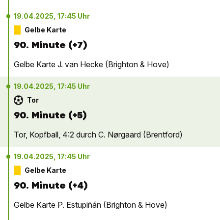
19.04.2025, 17:45 Uhr
Gelbe Karte
90. Minute (+7)
Gelbe Karte J. van Hecke (Brighton & Hove)
19.04.2025, 17:45 Uhr
Tor
90. Minute (+5)
Tor, Kopfball, 4:2 durch C. Nørgaard (Brentford)
19.04.2025, 17:45 Uhr
Gelbe Karte
90. Minute (+4)
Gelbe Karte P. Estupiñán (Brighton & Hove)