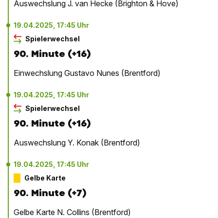
Auswechslung J. van Hecke (Brighton & Hove)
19.04.2025, 17:45 Uhr
Spielerwechsel
90. Minute (+16)
Einwechslung Gustavo Nunes (Brentford)
19.04.2025, 17:45 Uhr
Spielerwechsel
90. Minute (+16)
Auswechslung Y. Konak (Brentford)
19.04.2025, 17:45 Uhr
Gelbe Karte
90. Minute (+7)
Gelbe Karte N. Collins (Brentford)