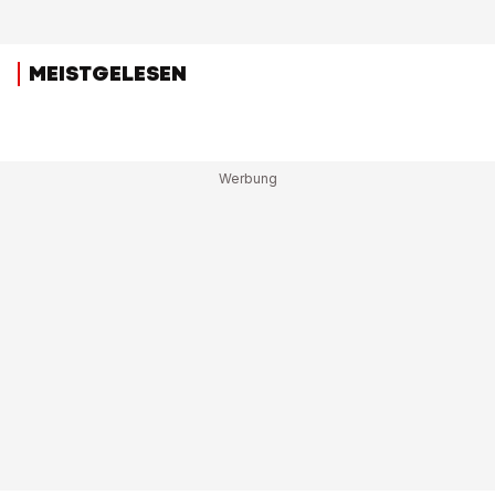
MEISTGELESEN