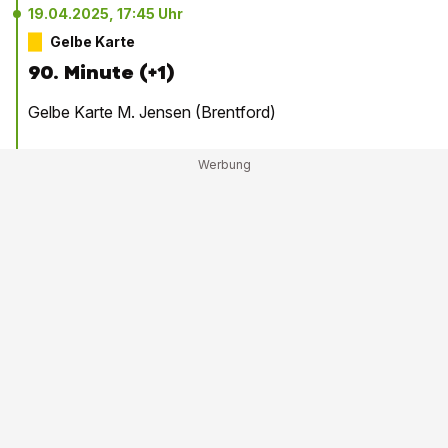
19.04.2025, 17:45 Uhr
Gelbe Karte
90. Minute (+1)
Gelbe Karte M. Jensen (Brentford)