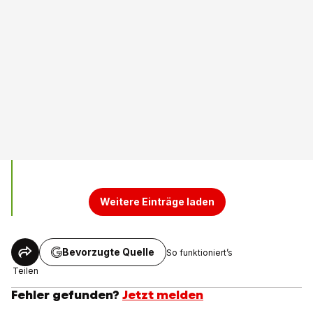
Weitere Einträge laden
Bevorzugte Quelle
So funktioniert’s
Teilen
Fehler gefunden?
Jetzt melden