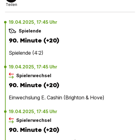
Teilen
19.04.2025, 17:45 Uhr
Spielende
90. Minute (+20)
Spielende (4:2)
19.04.2025, 17:45 Uhr
Spielerwechsel
90. Minute (+20)
Einwechslung E. Cashin (Brighton & Hove)
19.04.2025, 17:45 Uhr
Spielerwechsel
90. Minute (+20)