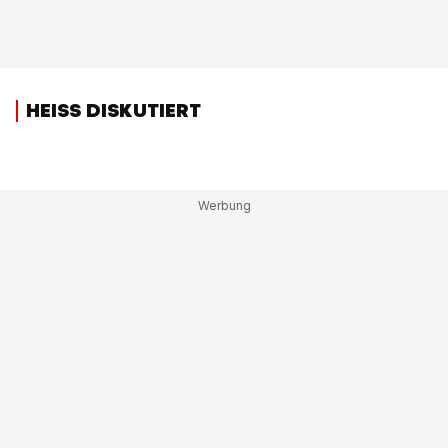
HEISS DISKUTIERT