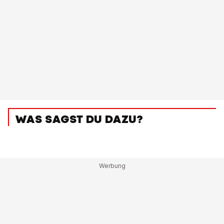
WAS SAGST DU DAZU?