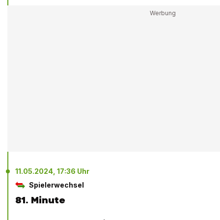
11.05.2024, 17:36 Uhr
Spielerwechsel
81. Minute