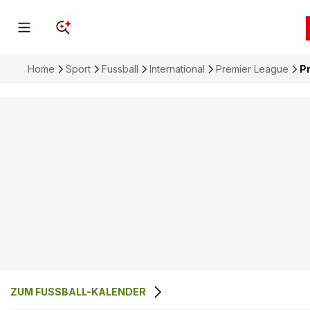
Home
Sport
Fussball
International
Premier League
P
ZUM FUSSBALL-KALENDER