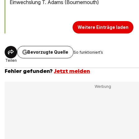
Einwechslung T. Adams (Bournemouth)
Weitere Einträge laden
Bevorzugte Quelle
So funktioniert’s
Teilen
Fehler gefunden?
Jetzt melden