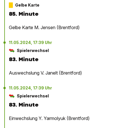
Gelbe Karte
85. Minute
Gelbe Karte M. Jensen (Brentford)
11.05.2024, 17:39 Uhr
Spielerwechsel
83. Minute
Auswechslung V. Janelt (Brentford)
11.05.2024, 17:39 Uhr
Spielerwechsel
83. Minute
Einwechslung Y. Yarmolyuk (Brentford)