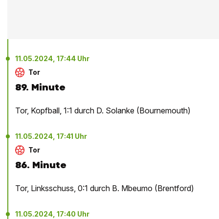
11.05.2024, 17:44 Uhr
Tor
89. Minute
Tor, Kopfball, 1:1 durch D. Solanke (Bournemouth)
11.05.2024, 17:41 Uhr
Tor
86. Minute
Tor, Linksschuss, 0:1 durch B. Mbeumo (Brentford)
11.05.2024, 17:40 Uhr