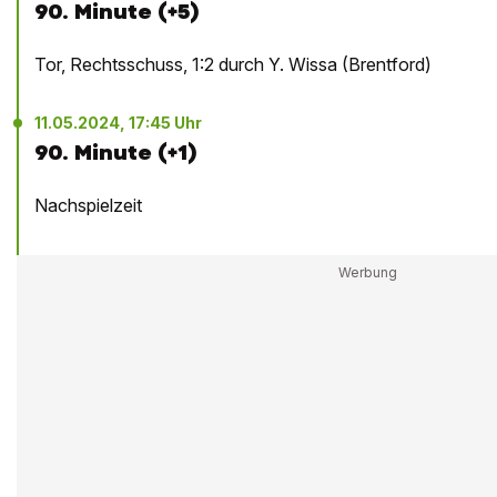
90. Minute (+5)
Tor, Rechtsschuss, 1:2 durch Y. Wissa (Brentford)
11.05.2024, 17:45 Uhr
90. Minute (+1)
Nachspielzeit