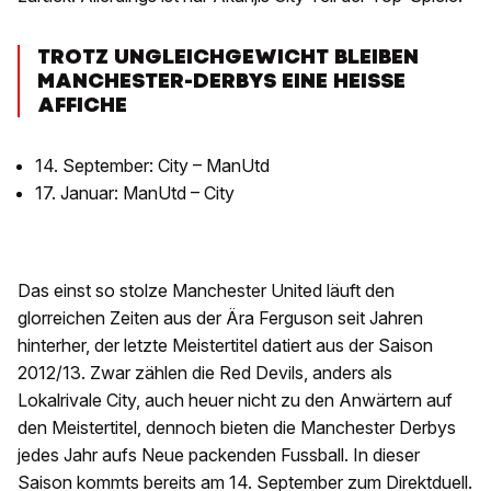
TROTZ UNGLEICHGEWICHT BLEIBEN
MANCHESTER-DERBYS EINE HEISSE
AFFICHE
14. September: City – ManUtd
17. Januar: ManUtd – City
Das einst so stolze Manchester United läuft den
glorreichen Zeiten aus der Ära Ferguson seit Jahren
hinterher, der letzte Meistertitel datiert aus der Saison
2012/13. Zwar zählen die Red Devils, anders als
Lokalrivale City, auch heuer nicht zu den Anwärtern auf
den Meistertitel, dennoch bieten die Manchester Derbys
jedes Jahr aufs Neue packenden Fussball. In dieser
Saison kommts bereits am 14. September zum Direktduell.