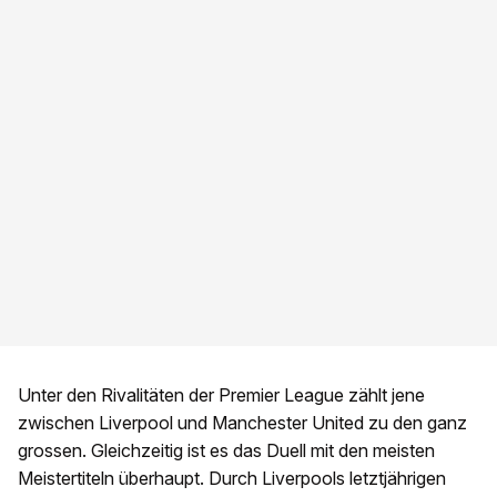
Unter den Rivalitäten der Premier League zählt jene
zwischen Liverpool und Manchester United zu den ganz
grossen. Gleichzeitig ist es das Duell mit den meisten
Meistertiteln überhaupt. Durch Liverpools letztjährigen