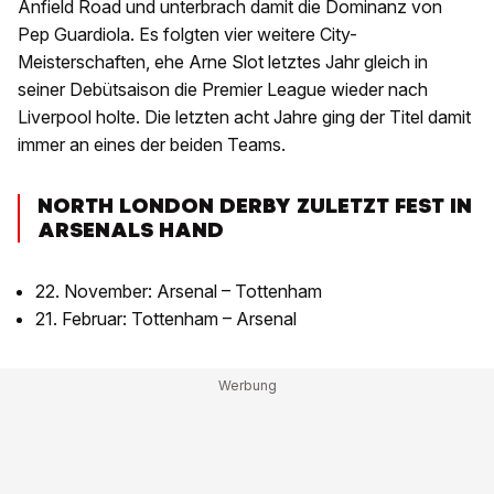
Anfield Road und unterbrach damit die Dominanz von
Pep Guardiola. Es folgten vier weitere City-
Meisterschaften, ehe Arne Slot letztes Jahr gleich in
seiner Debütsaison die Premier League wieder nach
Liverpool holte. Die letzten acht Jahre ging der Titel damit
immer an eines der beiden Teams.
NORTH LONDON DERBY ZULETZT FEST IN
ARSENALS HAND
22. November: Arsenal – Tottenham
21. Februar: Tottenham – Arsenal