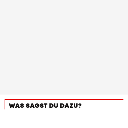
WAS SAGST DU DAZU?