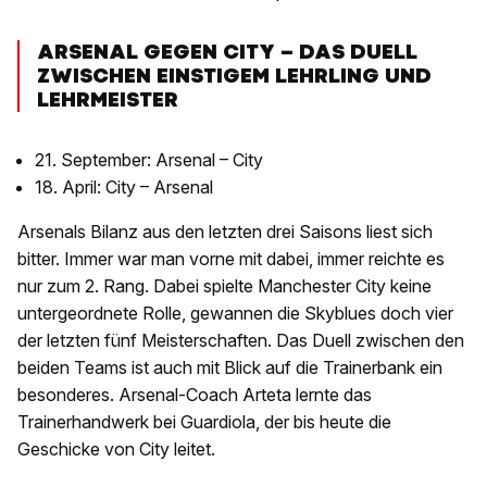
ARSENAL GEGEN CITY – DAS DUELL
ZWISCHEN EINSTIGEM LEHRLING UND
LEHRMEISTER
21. September: Arsenal – City
18. April: City – Arsenal
Arsenals Bilanz aus den letzten drei Saisons liest sich
bitter. Immer war man vorne mit dabei, immer reichte es
nur zum 2. Rang. Dabei spielte Manchester City keine
untergeordnete Rolle, gewannen die Skyblues doch vier
der letzten fünf Meisterschaften. Das Duell zwischen den
beiden Teams ist auch mit Blick auf die Trainerbank ein
besonderes. Arsenal-Coach Arteta lernte das
Trainerhandwerk bei Guardiola, der bis heute die
Geschicke von City leitet.