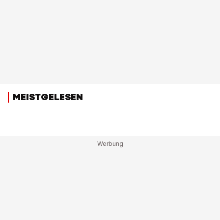
MEISTGELESEN