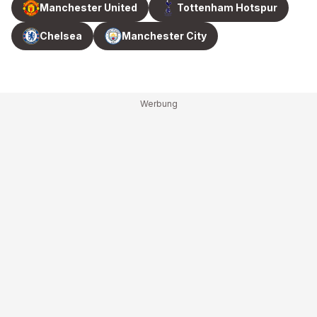
Manchester United
Tottenham Hotspur
Chelsea
Manchester City