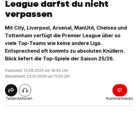
League darfst du nicht
verpassen
Mit City, Liverpool, Arsenal, ManUtd, Chelsea und
Tottenham verfügt die Premier League über so
viele Top-Teams wie keine andere Liga.
Entsprechend oft kommts zu absoluten Knüllern.
Blick liefert die Top-Spiele der Saison 25/26.
Publiziert: 13.08.2025 um 19:00 Uhr
Aktualisiert: 23.01.2026 um 11:00 Uhr
Teilen
Anhören
Kommentieren