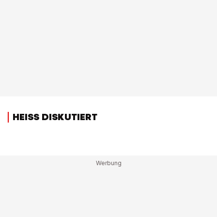
HEISS DISKUTIERT