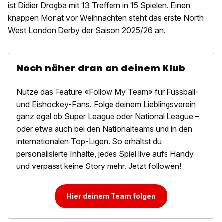
ist Didier Drogba mit 13 Treffern in 15 Spielen. Einen
knappen Monat vor Weihnachten steht das erste North
West London Derby der Saison 2025/26 an.
Noch näher dran an deinem Klub
Nutze das Feature «Follow My Team» für Fussball-
und Eishockey-Fans. Folge deinem Lieblingsverein
ganz egal ob Super League oder National League –
oder etwa auch bei den Nationalteams und in den
internationalen Top-Ligen. So erhältst du
personalisierte Inhalte, jedes Spiel live aufs Handy
und verpasst keine Story mehr. Jetzt followen!
Hier deinem Team folgen