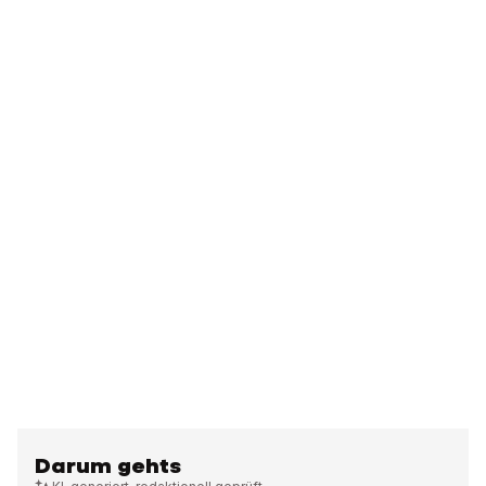
Darum gehts