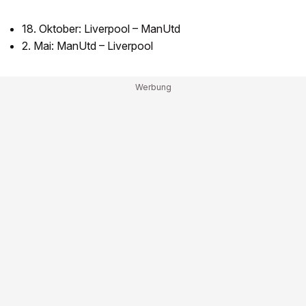
18. Oktober: Liverpool – ManUtd
2. Mai: ManUtd – Liverpool