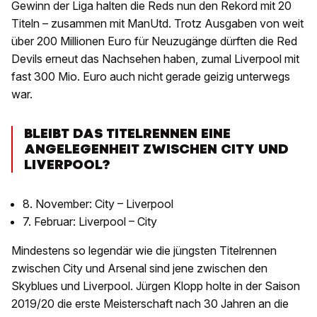
Gewinn der Liga halten die Reds nun den Rekord mit 20
Titeln – zusammen mit ManUtd. Trotz Ausgaben von weit
über 200 Millionen Euro für Neuzugänge dürften die Red
Devils erneut das Nachsehen haben, zumal Liverpool mit
fast 300 Mio. Euro auch nicht gerade geizig unterwegs
war.
BLEIBT DAS TITELRENNEN EINE
ANGELEGENHEIT ZWISCHEN CITY UND
LIVERPOOL?
8. November: City – Liverpool
7. Februar: Liverpool – City
Mindestens so legendär wie die jüngsten Titelrennen
zwischen City und Arsenal sind jene zwischen den
Skyblues und Liverpool. Jürgen Klopp holte in der Saison
2019/20 die erste Meisterschaft nach 30 Jahren an die