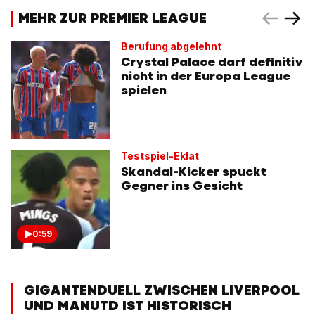
MEHR ZUR PREMIER LEAGUE
Berufung abgelehnt
Crystal Palace darf definitiv
nicht in der Europa League
spielen
Testspiel-Eklat
Skandal-Kicker spuckt
Gegner ins Gesicht
0:59
GIGANTENDUELL ZWISCHEN LIVERPOOL
UND MANUTD IST HISTORISCH