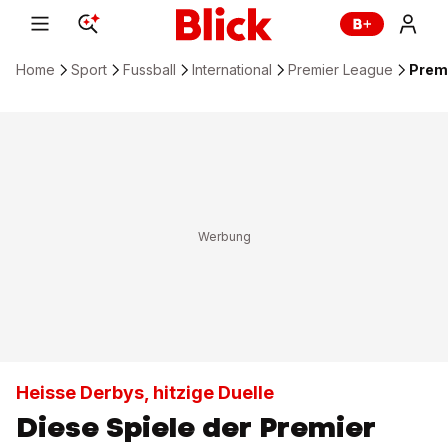
Home
Sport
Fussball
International
Premier League
Premi
Heisse Derbys, hitzige Duelle
Diese Spiele der Premier