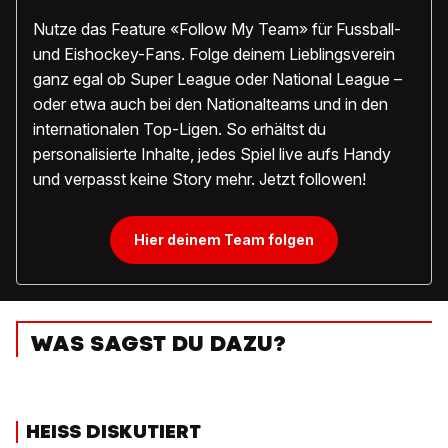
Nutze das Feature «Follow My Team» für Fussball-
und Eishockey-Fans. Folge deinem Lieblingsverein
ganz egal ob Super League oder National League –
oder etwa auch bei den Nationalteams und in den
internationalen Top-Ligen. So erhältst du
personalisierte Inhalte, jedes Spiel live aufs Handy
und verpasst keine Story mehr. Jetzt followen!
Hier deinem Team folgen
WAS SAGST DU DAZU?
HEISS DISKUTIERT