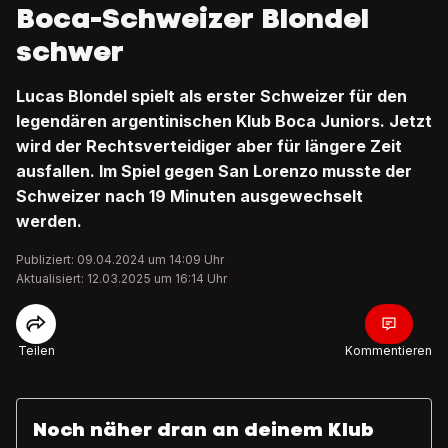
Boca-Schweizer Blondel
schwer
Lucas Blondel spielt als erster Schweizer für den
legendären argentinischen Klub Boca Juniors. Jetzt
wird der Rechtsverteidiger aber für längere Zeit
ausfallen. Im Spiel gegen San Lorenzo musste der
Schweizer nach 19 Minuten ausgewechselt
werden.
Publiziert: 09.04.2024 um 14:09 Uhr
Aktualisiert: 12.03.2025 um 16:14 Uhr
Teilen
Kommentieren
Noch näher dran an deinem Klub