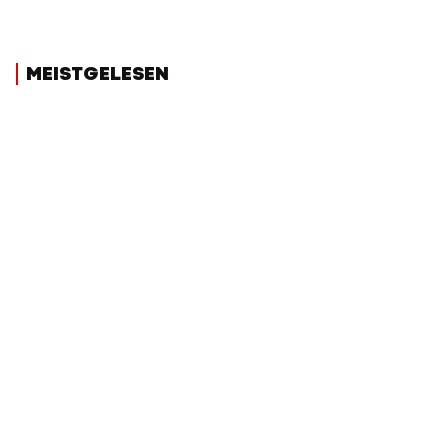
MEISTGELESEN