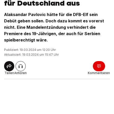
für Deutschland aus
Alaksandar Pavlovic hätte für die DFB-Elf sein
Debüt geben sollen. Doch dazu kommt es vorerst
nicht. Eine Mandelentzündung verhindert die
Premiere des 19-Jährigen, der auch für Serbien
spielberechtigt wäre.
Publiziert: 19.03.2024 um 12:20 Uhr
Aktualisiert: 19.03.2024 um 15:47 Uhr
Teilen
Anhören
Kommentieren