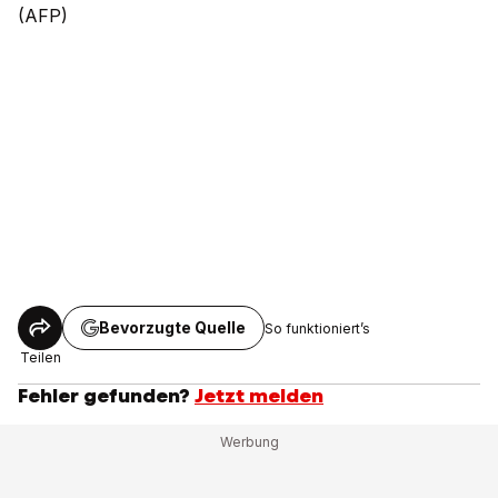
(AFP)
Bevorzugte Quelle
So funktioniert’s
Teilen
Fehler gefunden?
Jetzt melden