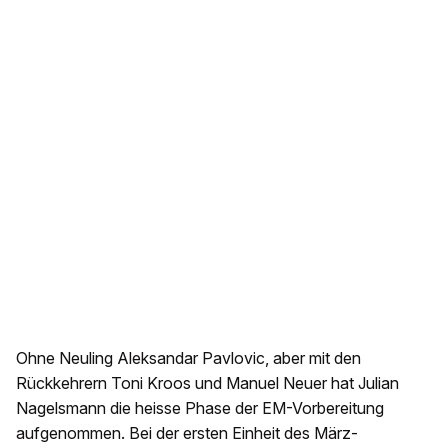
Ohne Neuling Aleksandar Pavlovic, aber mit den
Rückkehrern Toni Kroos und Manuel Neuer hat Julian
Nagelsmann die heisse Phase der EM-Vorbereitung
aufgenommen. Bei der ersten Einheit des März-