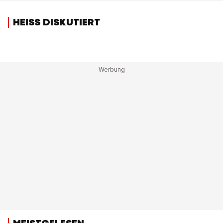
HEISS DISKUTIERT