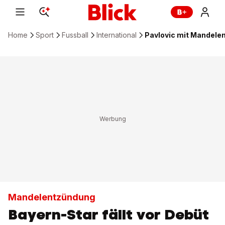
Home
Sport
Fussball
International
Pavlovic mit Mandelen
Mandelentzündung
Bayern-Star fällt vor Debüt