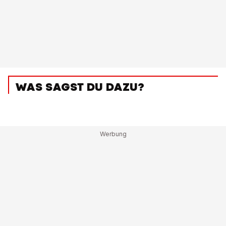
WAS SAGST DU DAZU?