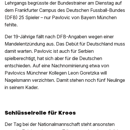
Lehrgangs begrüsste der Bundestrainer am Dienstag auf
dem Frankfurter Campus des Deutschen Fussball-Bundes
(DFB) 25 Spieler – nur Pavlovic von Bayern München
fehlte.
Der 19-Jährige fällt nach DFB-Angaben wegen einer
Mandelentzündung aus. Das Debüt für Deutschland muss
damit warten. Pavlovic ist auch für Serbien
spielberechtigt, hat sich aber für die Deutschen
entschieden. Auf eine Nachnominierung etwa von
Pavlovics Münchner Kollegen Leon Goretzka will
Nagelsmann verzichten. Damit stehen noch fünf Neulinge
in seinem Kader.
Schlüsselrolle für Kroos
Der Tag bei der Nationalmannschaft steht ansonsten