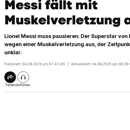
Messi fällt mit
Muskelverletzung 
Lionel Messi muss pausieren. Der Superstar von I
wegen einer Muskelverletzung aus, der Zeitpunkt
unklar.
Publiziert: 04.08.2025 um 07:42 Uhr
|
Aktualisiert: 04.08.2025 um 08:28 
Teilen
Anhören