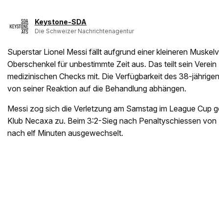
Keystone-SDA
Die Schweizer Nachrichtenagentur
Superstar Lionel Messi fällt aufgrund einer kleineren Muskel
Oberschenkel für unbestimmte Zeit aus. Das teilt sein Verein
medizinischen Checks mit. Die Verfügbarkeit des 38-jährige
von seiner Reaktion auf die Behandlung abhängen.
Messi zog sich die Verletzung am Samstag im League Cup 
Klub Necaxa zu. Beim 3:2-Sieg nach Penaltyschiessen von 
nach elf Minuten ausgewechselt.