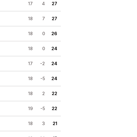
17
4
27
18
7
27
18
0
26
18
0
24
17
-2
24
18
-5
24
18
2
22
19
-5
22
18
3
21