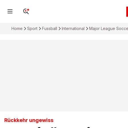
Home
Sport
Fussball
International
Major League Socce
Rückkehr ungewiss