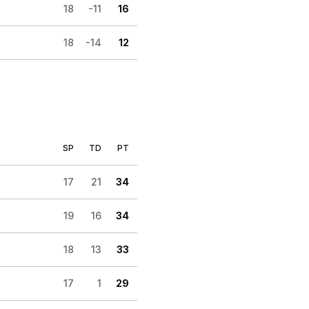
18
-11
16
18
-14
12
SP
TD
PT
17
21
34
19
16
34
18
13
33
17
1
29