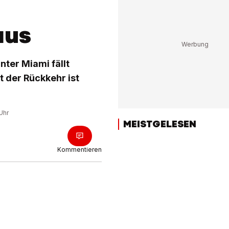
aus
nter Miami fällt
 der Rückkehr ist
Uhr
MEISTGELESEN
Kommentieren