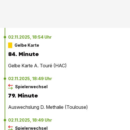
02.11.2025, 18:54 Uhr
Gelbe Karte
84. Minute
Gelbe Karte A. Touré (HAC)
02.11.2025, 18:49 Uhr
Spielerwechsel
79. Minute
Auswechslung D. Methalie (Toulouse)
02.11.2025, 18:49 Uhr
Spielerwechsel