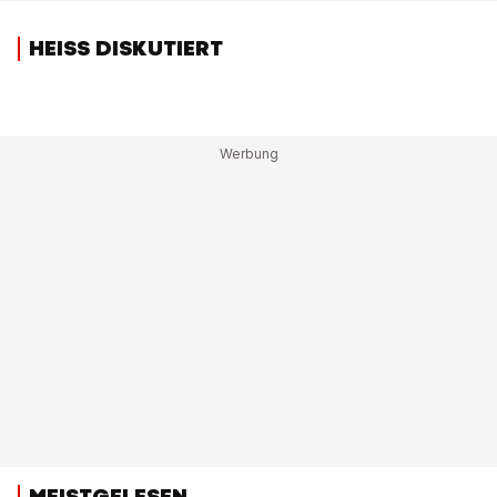
HEISS DISKUTIERT
MEISTGELESEN