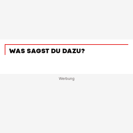
WAS SAGST DU DAZU?