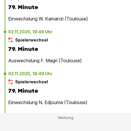
79. Minute
Einwechslung W. Kamanzi (Toulouse)
02.11.2025, 18:49 Uhr
Spielerwechsel
79. Minute
Auswechslung F. Magri (Toulouse)
02.11.2025, 18:49 Uhr
Spielerwechsel
79. Minute
Einwechslung N. Edjouma (Toulouse)