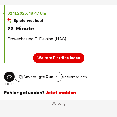
02.11.2025, 18:47 Uhr
Spielerwechsel
77. Minute
Einwechslung T. Delaine (HAC)
Weitere Einträge laden
Bevorzugte Quelle
So funktioniert’s
Teilen
Fehler gefunden?
Jetzt melden