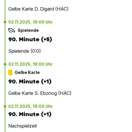
Gelbe Karte D. Digard (HAC)
02.11.2025, 19:00 Uhr
Spielende
90. Minute (+5)
Spielende (0:0)
02.11.2025, 19:00 Uhr
Gelbe Karte
90. Minute (+1)
Gelbe Karte S. Ebonog (HAC)
02.11.2025, 19:00 Uhr
90. Minute (+1)
Nachspielzeit