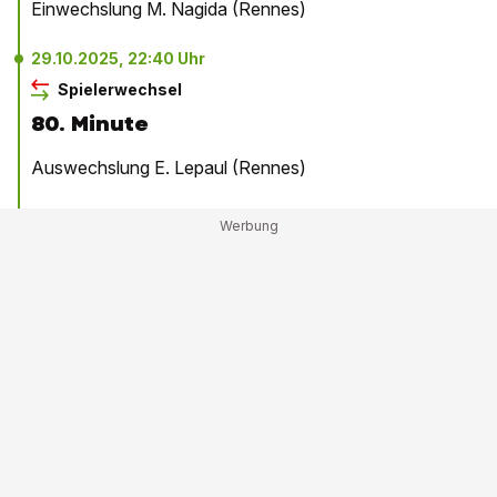
Einwechslung M. Nagida (Rennes)
29.10.2025, 22:40 Uhr
Spielerwechsel
80. Minute
Auswechslung E. Lepaul (Rennes)