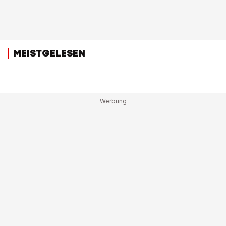
MEISTGELESEN