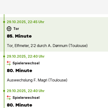
29.10.2025, 22:45 Uhr
Tor
85. Minute
Tor, Elfmeter, 2:2 durch A. Dønnum (Toulouse)
29.10.2025, 22:40 Uhr
Spielerwechsel
80. Minute
Auswechslung F. Magri (Toulouse)
29.10.2025, 22:40 Uhr
Spielerwechsel
80. Minute