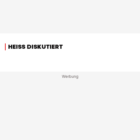
HEISS DISKUTIERT