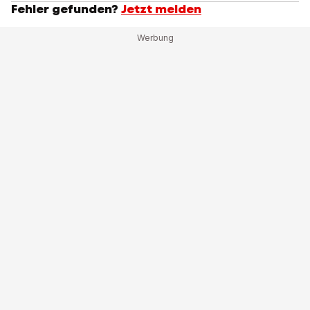
Fehler gefunden?
Jetzt melden