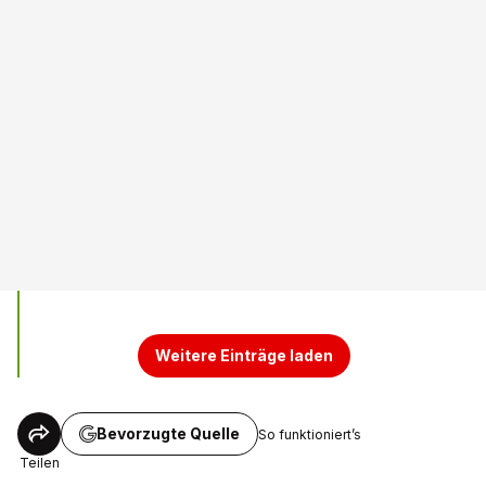
Weitere Einträge laden
Bevorzugte Quelle
So funktioniert’s
Teilen