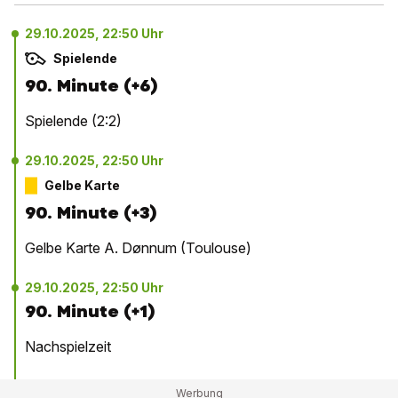
29.10.2025, 22:50 Uhr
Spielende
90. Minute (+6)
Spielende (2:2)
29.10.2025, 22:50 Uhr
Gelbe Karte
90. Minute (+3)
Gelbe Karte A. Dønnum (Toulouse)
29.10.2025, 22:50 Uhr
90. Minute (+1)
Nachspielzeit