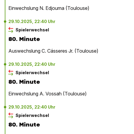
Einwechslung N. Edjouma (Toulouse)
29.10.2025, 22:40 Uhr
Spielerwechsel
80. Minute
Auswechslung C. Cásseres Jr. (Toulouse)
29.10.2025, 22:40 Uhr
Spielerwechsel
80. Minute
Einwechslung A. Vossah (Toulouse)
29.10.2025, 22:40 Uhr
Spielerwechsel
80. Minute