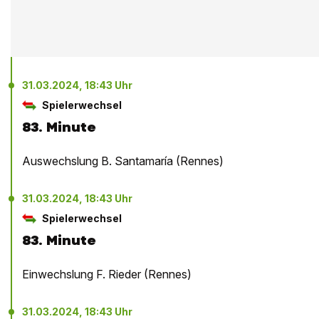
31.03.2024, 18:43 Uhr
Spielerwechsel
83. Minute
Auswechslung B. Santamaría (Rennes)
31.03.2024, 18:43 Uhr
Spielerwechsel
83. Minute
Einwechslung F. Rieder (Rennes)
31.03.2024, 18:43 Uhr