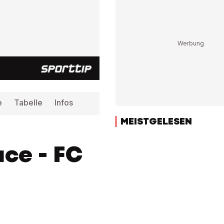
e
Tabelle
Infos
MEISTGELESEN
ce - FC