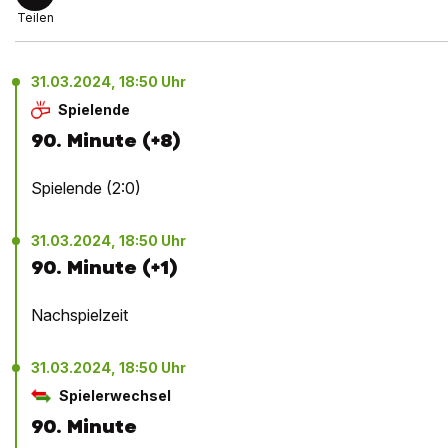
Teilen
31.03.2024, 18:50 Uhr
Spielende
90. Minute (+8)
Spielende (2:0)
31.03.2024, 18:50 Uhr
90. Minute (+1)
Nachspielzeit
31.03.2024, 18:50 Uhr
Spielerwechsel
90. Minute