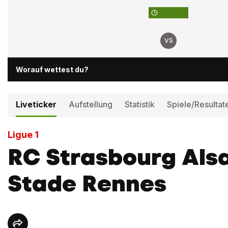
VS
Worauf wettest du?
Liveticker
Aufstellung
Statistik
Spiele/Resultat
Ligue 1
RC Strasbourg Alsa
Stade Rennes