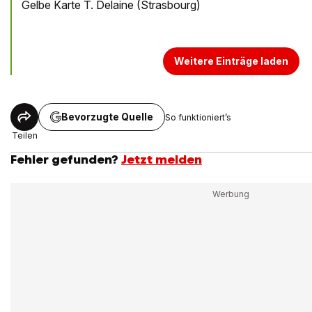
Gelbe Karte T. Delaine (Strasbourg)
Weitere Einträge laden
Bevorzugte Quelle
So funktioniert’s
Teilen
Fehler gefunden?
Jetzt melden