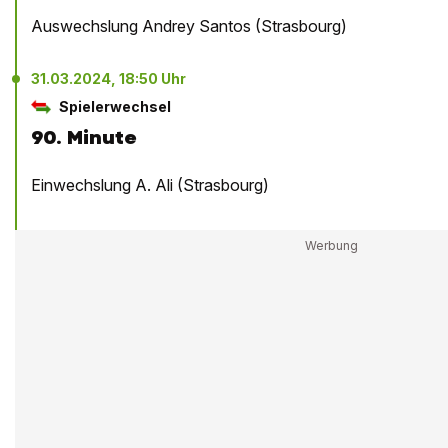
Auswechslung Andrey Santos (Strasbourg)
31.03.2024, 18:50 Uhr
Spielerwechsel
90. Minute
Einwechslung A. Ali (Strasbourg)