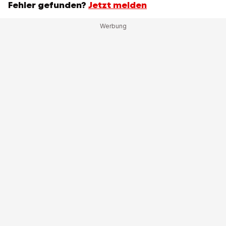
Fehler gefunden?
Jetzt melden