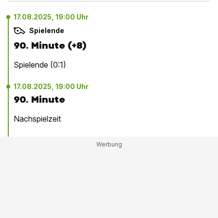
17.08.2025, 19:00 Uhr
Spielende
90. Minute (+8)
Spielende (0:1)
17.08.2025, 19:00 Uhr
90. Minute
Nachspielzeit