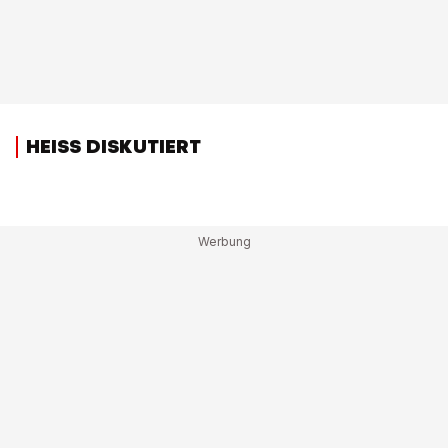
HEISS DISKUTIERT