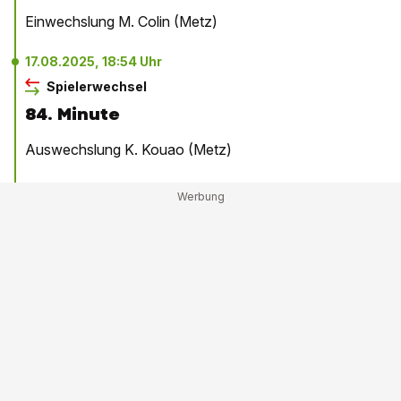
Einwechslung M. Colin (Metz)
17.08.2025, 18:54 Uhr
Spielerwechsel
84. Minute
Auswechslung K. Kouao (Metz)