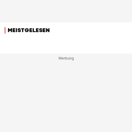
MEISTGELESEN