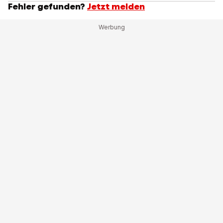
Fehler gefunden?
Jetzt melden