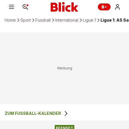
Home
Sport
Fussball
International
Ligue 1
Ligue 1: AS S
ZUM FUSSBALL-KALENDER
0
:
2
AS SAINT-ÉTIENNE
LE HAVRE AC
BEENDET