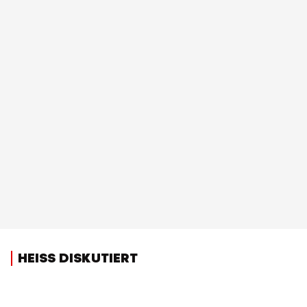
HEISS DISKUTIERT