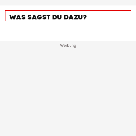
WAS SAGST DU DAZU?