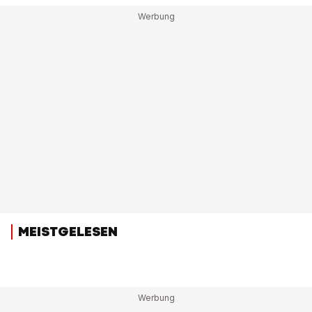
MEISTGELESEN