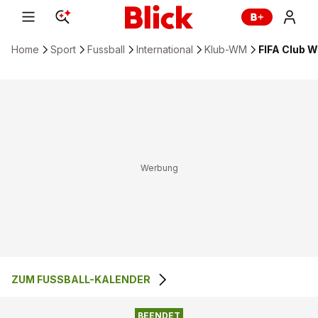
Home
Sport
Fussball
International
Klub-WM
FIFA Club W
ZUM FUSSBALL-KALENDER
ESPERANCE SPORTIVE
2
:
0
CR FLAMENGO RJ
DE TUNIS
BEENDET