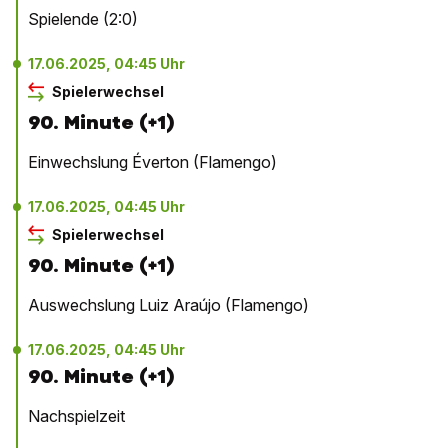
Spielende (2:0)
17.06.2025, 04:45 Uhr
Spielerwechsel
90. Minute (+1)
Einwechslung Éverton (Flamengo)
17.06.2025, 04:45 Uhr
Spielerwechsel
90. Minute (+1)
Auswechslung Luiz Araújo (Flamengo)
17.06.2025, 04:45 Uhr
90. Minute (+1)
Nachspielzeit