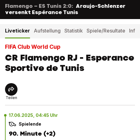
Flamengo – ES Tunis 2:0:
Araujo-Schlenzer
versenkt Espérance Tunis
Liveticker
Aufstellung
Statistik
Spiele/Resultate
Info
FIFA Club World Cup
CR Flamengo RJ - Esperance
Sportive de Tunis
Teilen
17.06.2025, 04:45 Uhr
Spielende
90. Minute (+2)