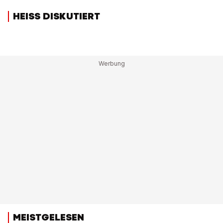
HEISS DISKUTIERT
MEISTGELESEN