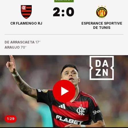
2
:
0
CR FLAMENGO RJ
ESPERANCE SPORTIVE
DE TUNIS
DE ARRASCAETA
17'
ARAUJO
70'
1:29