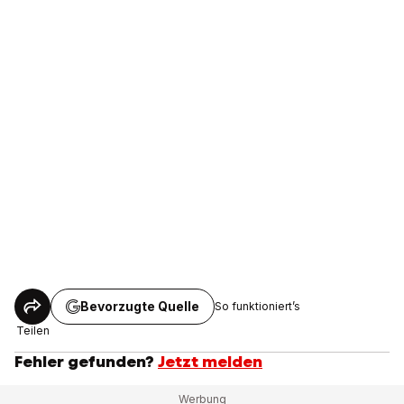
Bevorzugte Quelle
So funktioniert’s
Teilen
Fehler gefunden?
Jetzt melden