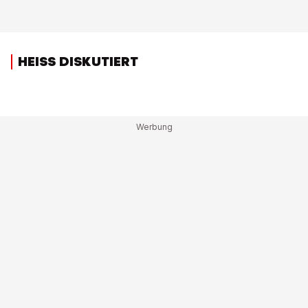
HEISS DISKUTIERT