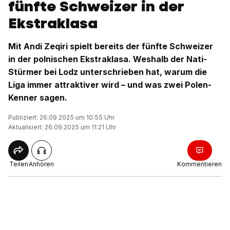
fünfte Schweizer in der
Ekstraklasa
Mit Andi Zeqiri spielt bereits der fünfte Schweizer
in der polnischen Ekstraklasa. Weshalb der Nati-
Stürmer bei Lodz unterschrieben hat, warum die
Liga immer attraktiver wird – und was zwei Polen-
Kenner sagen.
Publiziert: 26.09.2025 um 10:55 Uhr
Aktualisiert: 26.09.2025 um 11:21 Uhr
Teilen
Anhören
Kommentieren