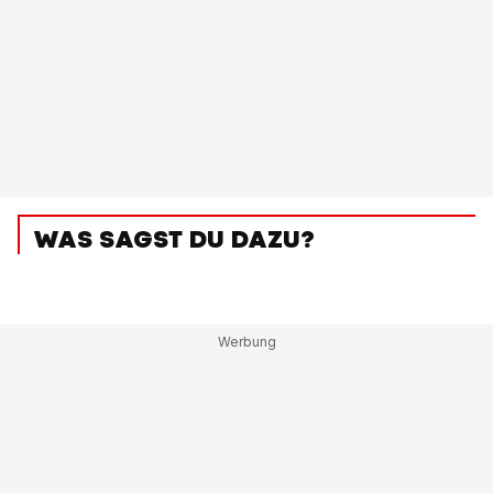
WAS SAGST DU DAZU?