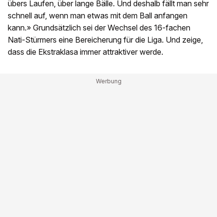
übers Laufen, über lange Bälle. Und deshalb fällt man sehr
schnell auf, wenn man etwas mit dem Ball anfangen
kann.» Grundsätzlich sei der Wechsel des 16-fachen
Nati-Stürmers eine Bereicherung für die Liga. Und zeige,
dass die Ekstraklasa immer attraktiver werde.