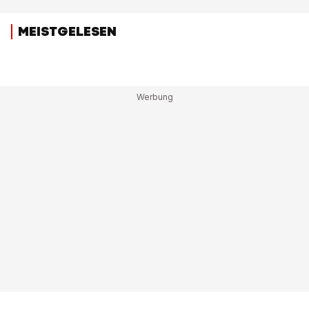
MEISTGELESEN