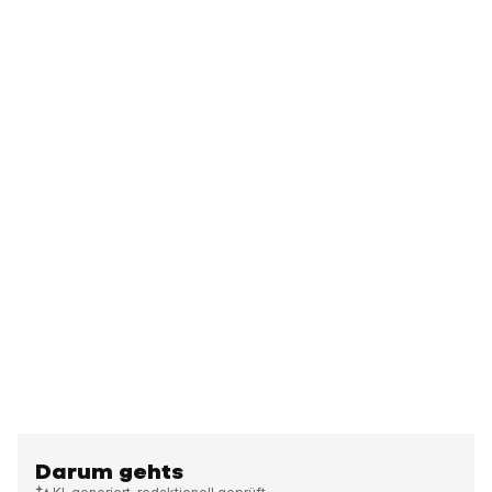
Darum gehts