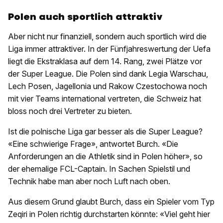
Polen auch sportlich attraktiv
Aber nicht nur finanziell, sondern auch sportlich wird die
Liga immer attraktiver. In der Fünfjahreswertung der Uefa
liegt die Ekstraklasa auf dem 14. Rang, zwei Plätze vor
der Super League. Die Polen sind dank Legia Warschau,
Lech Posen, Jagellonia und Rakow Czestochowa noch
mit vier Teams international vertreten, die Schweiz hat
bloss noch drei Vertreter zu bieten.
Ist die polnische Liga gar besser als die Super League?
«Eine schwierige Frage», antwortet Burch. «Die
Anforderungen an die Athletik sind in Polen höher», so
der ehemalige FCL-Captain. In Sachen Spielstil und
Technik habe man aber noch Luft nach oben.
Aus diesem Grund glaubt Burch, dass ein Spieler vom Typ
Zeqiri in Polen richtig durchstarten könnte: «Viel geht hier