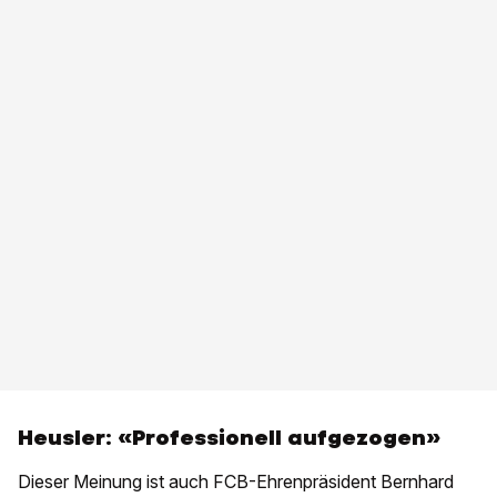
Heusler: «Professionell aufgezogen»
Dieser Meinung ist auch FCB-Ehrenpräsident Bernhard