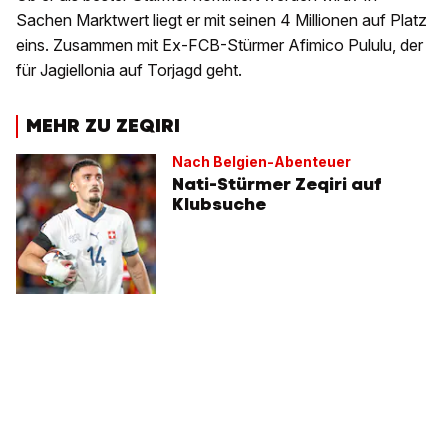
Sachen Marktwert liegt er mit seinen 4 Millionen auf Platz
eins. Zusammen mit Ex-FCB-Stürmer Afimico Pululu, der
für Jagiellonia auf Torjagd geht.
MEHR ZU ZEQIRI
Nach Belgien-Abenteuer
Nati-Stürmer Zeqiri auf
Klubsuche