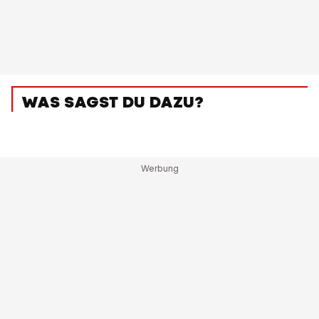
WAS SAGST DU DAZU?