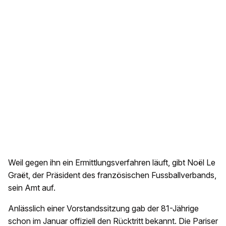
Weil gegen ihn ein Ermittlungsverfahren läuft, gibt Noël Le
Graët, der Präsident des französischen Fussballverbands,
sein Amt auf.
Anlässlich einer Vorstandssitzung gab der 81-Jährige
schon im Januar offiziell den Rücktritt bekannt. Die Pariser