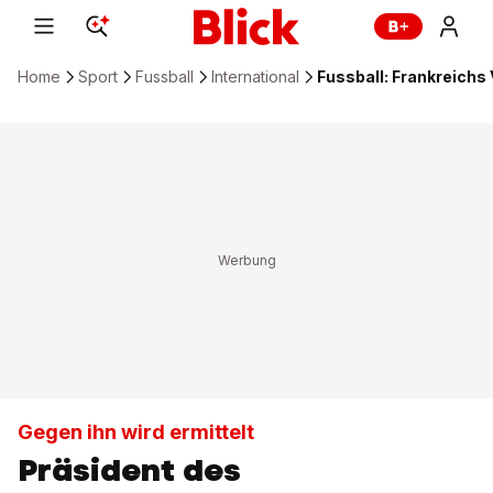
Home
Sport
Fussball
International
Fussball: Frankreichs 
Gegen ihn wird ermittelt
Präsident des