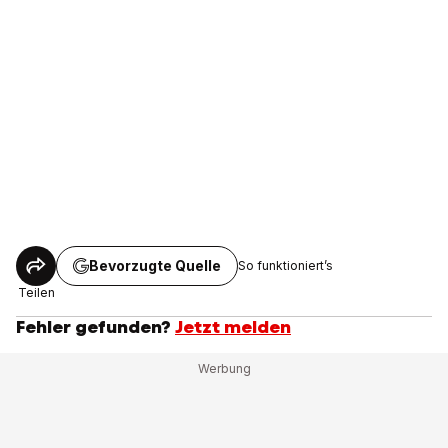
Bevorzugte Quelle
So funktioniert’s
Teilen
Fehler gefunden?
Jetzt melden