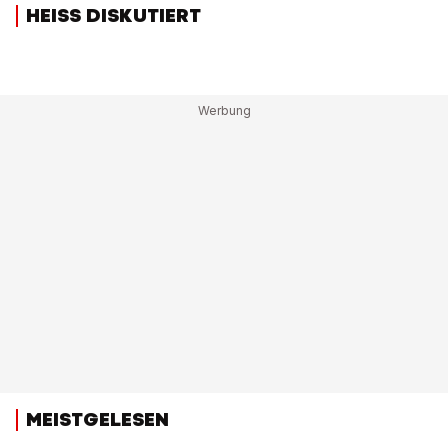
HEISS DISKUTIERT
MEISTGELESEN