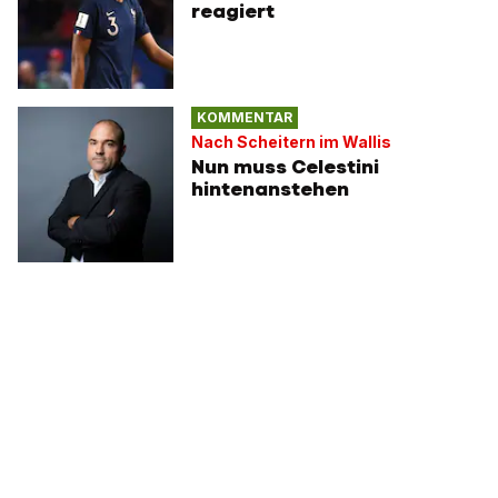
reagiert
KOMMENTAR
Nach Scheitern im Wallis
Nun muss Celestini
hintenanstehen