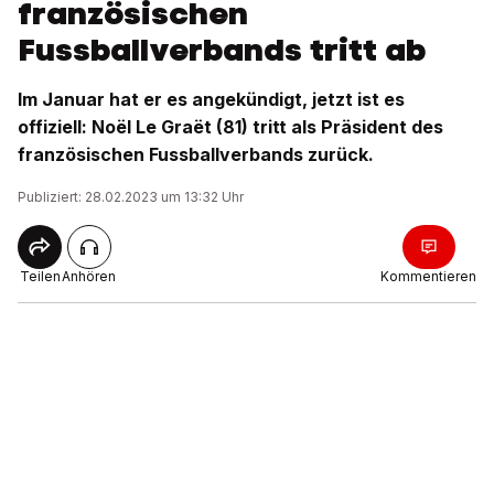
französischen
Fussballverbands tritt ab
Im Januar hat er es angekündigt, jetzt ist es
offiziell: Noël Le Graët (81) tritt als Präsident des
französischen Fussballverbands zurück.
Publiziert: 28.02.2023 um 13:32 Uhr
Teilen
Anhören
Kommentieren