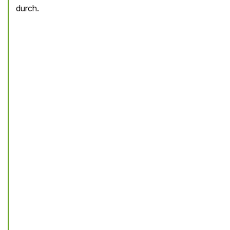
durch.