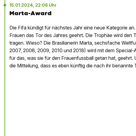
15.01.2024, 22:06 Uhr
Marta-Award
Die Fifa kündigt für nächstes Jahr eine neue Kategorie an.
Frauen das Tor des Jahres geehrt. Die Trophäe wird den 
tragen. Wieso? Die Brasilianerin Marta, sechsfache Weltfu
2007, 2008, 2009, 2010 und 2018) wird mit dem Special-Aw
für das, was sie für den Frauenfussball getan hat, geehrt.
die Mitteilung, dass es eben künftig die nach ihr benannte