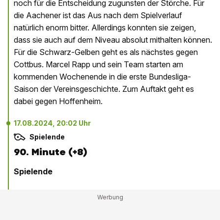
noch für die Entscheidung zugunsten der Störche. Für
die Aachener ist das Aus nach dem Spielverlauf
natürlich enorm bitter. Allerdings konnten sie zeigen,
dass sie auch auf dem Niveau absolut mithalten können.
Für die Schwarz-Gelben geht es als nächstes gegen
Cottbus. Marcel Rapp und sein Team starten am
kommenden Wochenende in die erste Bundesliga-
Saison der Vereinsgeschichte. Zum Auftakt geht es
dabei gegen Hoffenheim.
17.08.2024, 20:02 Uhr
Spielende
90. Minute (+8)
Spielende