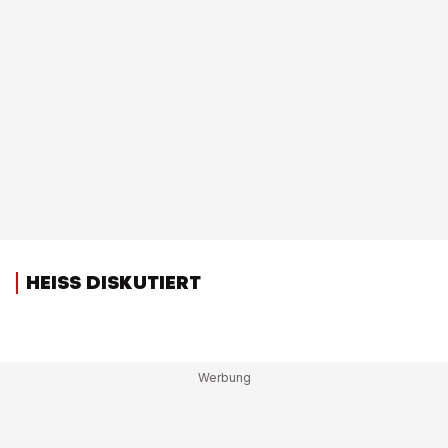
HEISS DISKUTIERT