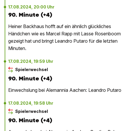
17.08.2024, 20:00 Uhr
90. Minute (+4)
Heiner Backhaus hofft auf ein ähnlich glückliches
Händchen wie es Marcel Rapp mit Lasse Rosenboom
gezeigt hat und bringt Leandro Putaro für die letzten
Minuten.
17.08.2024, 19:59 Uhr
Spielerwechsel
90. Minute (+4)
Einwechslung bei Alemannia Aachen: Leandro Putaro
17.08.2024, 19:58 Uhr
Spielerwechsel
90. Minute (+4)