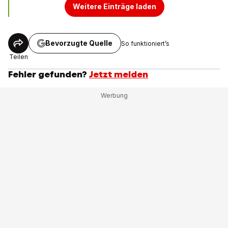
Weitere Einträge laden
Bevorzugte Quelle
So funktioniert’s
Teilen
Fehler gefunden?
Jetzt melden