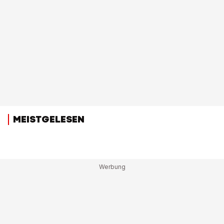
MEISTGELESEN