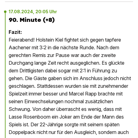
17.08.2024, 20:05 Uhr
90. Minute (+8)
Fazit:
Feierabend! Holstein Kiel fightet sich gegen tapfere
Aachener mit 3:2 in die nächste Runde. Nach dem
gerechten Remis zur Pause war auch der zweite
Durchgang lange Zeit recht ausgeglichen. Es glückte
dem Drittligisten dabei sogar mit 2:1 in Führung zu
gehen. Die Gäste gaben sich im Anschluss jedoch nicht
geschlagen. Stattdessen wurden sie mit zunehmender
Spielzeit immer besser und Marcel Rapp brachte mit
seinen Einwechselungen nochmal zusätzlichen
Schwung. Von daher überrascht es wenig, dass mit
Lasse Rosenboom ein Joker am Ende der Mann des
Spiels ist. Der 22-Jährige sorgte mit seinem späten
Doppelpack nicht nur für den Ausgleich, sondern auch