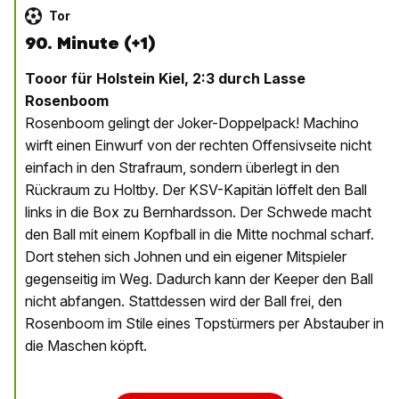
Tor
90. Minute (+1)
Tooor für Holstein Kiel, 2:3 durch Lasse
Rosenboom
Rosenboom gelingt der Joker-Doppelpack! Machino
wirft einen Einwurf von der rechten Offensivseite nicht
einfach in den Strafraum, sondern überlegt in den
Rückraum zu Holtby. Der KSV-Kapitän löffelt den Ball
links in die Box zu Bernhardsson. Der Schwede macht
den Ball mit einem Kopfball in die Mitte nochmal scharf.
Dort stehen sich Johnen und ein eigener Mitspieler
gegenseitig im Weg. Dadurch kann der Keeper den Ball
nicht abfangen. Stattdessen wird der Ball frei, den
Rosenboom im Stile eines Topstürmers per Abstauber in
die Maschen köpft.