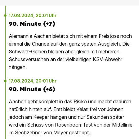
17.08.2024, 20:01 Uhr
90. Minute (+7)
Alemannia Aachen bietet sich mit einem Freistoss noch
einmal die Chance auf den ganz späten Ausgleich. Die
Schwarz-Gelben bleiben aber gleich mit mehreren
Schussversuchen an der vielbeinigen KSV-Abwehr
hängen.
17.08.2024, 20:01 Uhr
90. Minute (+6)
Aachen geht komplett in das Risiko und macht dadurch
natürlich hinten auf. Erst bleibt Kelati frei vor Johnen
jedoch am Keeper hängen und nur Sekunden später
wird ein Schuss von Rosenboom fast von der Mittellinie
im Sechzehner von Meyer gestoppt.