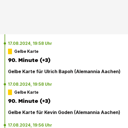
17.08.2024, 19:58 Uhr
Gelbe Karte
90. Minute (+3)
Gelbe Karte für Ulrich Bapoh (Alemannia Aachen)
17.08.2024, 19:58 Uhr
Gelbe Karte
90. Minute (+3)
Gelbe Karte für Kevin Goden (Alemannia Aachen)
17.08.2024, 19:56 Uhr