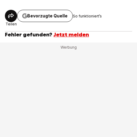
Bevorzugte Quelle
So funktioniert’s
Teilen
Fehler gefunden?
Jetzt melden