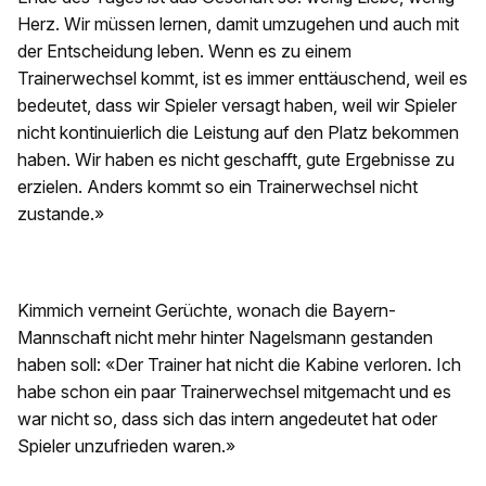
Herz. Wir müssen lernen, damit umzugehen und auch mit
der Entscheidung leben. Wenn es zu einem
Trainerwechsel kommt, ist es immer enttäuschend, weil es
bedeutet, dass wir Spieler versagt haben, weil wir Spieler
nicht kontinuierlich die Leistung auf den Platz bekommen
haben. Wir haben es nicht geschafft, gute Ergebnisse zu
erzielen. Anders kommt so ein Trainerwechsel nicht
zustande.»
Kimmich verneint Gerüchte, wonach die Bayern-
Mannschaft nicht mehr hinter Nagelsmann gestanden
haben soll: «Der Trainer hat nicht die Kabine verloren. Ich
habe schon ein paar Trainerwechsel mitgemacht und es
war nicht so, dass sich das intern angedeutet hat oder
Spieler unzufrieden waren.»