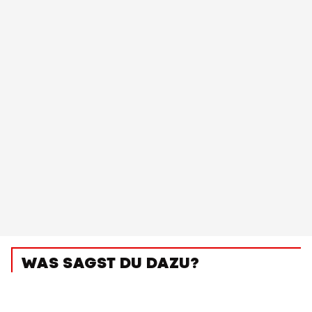
WAS SAGST DU DAZU?