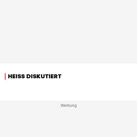
HEISS DISKUTIERT