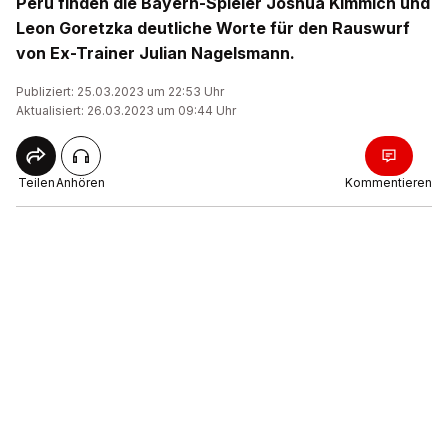
Peru finden die Bayern-Spieler Joshua Kimmich und
Leon Goretzka deutliche Worte für den Rauswurf
von Ex-Trainer Julian Nagelsmann.
Publiziert: 25.03.2023 um 22:53 Uhr
Aktualisiert: 26.03.2023 um 09:44 Uhr
Teilen
Anhören
Kommentieren