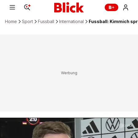
Home
Sport
Fussball
International
Fussball: Kimmich sp