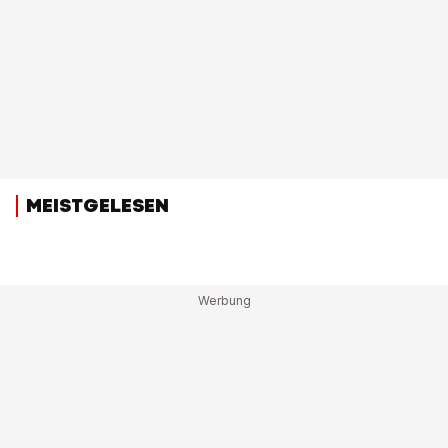
MEISTGELESEN