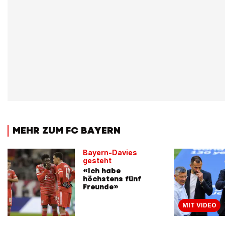
MEHR ZUM FC BAYERN
Bayern-Davies
gesteht
«Ich habe
höchstens fünf
Freunde»
MIT VIDEO